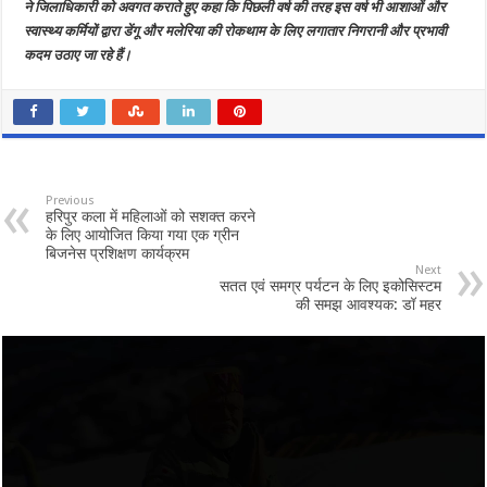
ने जिलाधिकारी को अवगत कराते हुए कहा कि पिछली वर्ष की तरह इस वर्ष भी आशाओं और
स्वास्थ्य कर्मियों द्वारा डेंगू और मलेरिया की रोकथाम के लिए लगातार निगरानी और प्रभावी
कदम उठाए जा रहे हैं।
Previous
हरिपुर कला में महिलाओं को सशक्त करने
के लिए आयोजित किया गया एक ग्रीन
बिजनेस प्रशिक्षण कार्यक्रम
Next
सतत एवं समग्र पर्यटन के लिए इकोसिस्टम
की समझ आवश्यक: डॉ महर