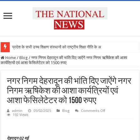
प्रदेश के सभी उच्च शिक्षण संस्थानों को राष्ट्रीय शिक्षा नीति के अनुरूप
Home
/
Blog
/
नगर निगम देहरादून की भांति दिए जाऐंगे नगर निगम ऋषिकेश की आशा
कार्यत्रियों एवं आशा फेसिलेटेटर को 1500 रुपए
नगर निगम देहरादून की भांति दिए जाऐंगे नगर
निगम ऋषिकेश की आशा कार्यत्रियों एवं
आशा फेसिलेटेटर को 1500 रुपए
on
admin
05/02/2025
Blog
Comments Off
नगर
192 Views
निगम
देहरादून
की
भांति
दिए
देहरादून 02 मई
जाऐंगे