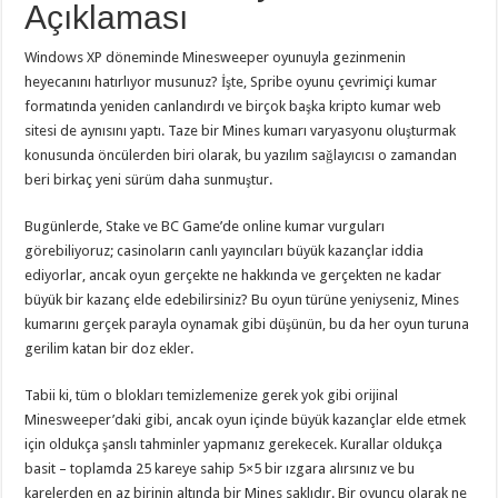
Açıklaması
Windows XP döneminde Minesweeper oyunuyla gezinmenin
heyecanını hatırlıyor musunuz? İşte, Spribe oyunu çevrimiçi kumar
formatında yeniden canlandırdı ve birçok başka kripto kumar web
sitesi de aynısını yaptı. Taze bir Mines kumarı varyasyonu oluşturmak
konusunda öncülerden biri olarak, bu yazılım sağlayıcısı o zamandan
beri birkaç yeni sürüm daha sunmuştur.
Bugünlerde, Stake ve BC Game’de online kumar vurguları
görebiliyoruz; casinoların canlı yayıncıları büyük kazançlar iddia
ediyorlar, ancak oyun gerçekte ne hakkında ve gerçekten ne kadar
büyük bir kazanç elde edebilirsiniz? Bu oyun türüne yeniyseniz, Mines
kumarını gerçek parayla oynamak gibi düşünün, bu da her oyun turuna
gerilim katan bir doz ekler.
Tabii ki, tüm o blokları temizlemenize gerek yok gibi orijinal
Minesweeper’daki gibi, ancak oyun içinde büyük kazançlar elde etmek
için oldukça şanslı tahminler yapmanız gerekecek. Kurallar oldukça
basit – toplamda 25 kareye sahip 5×5 bir ızgara alırsınız ve bu
karelerden en az birinin altında bir Mines saklıdır. Bir oyuncu olarak ne