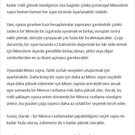
kadar riskli gitmek istediğinize size bağlıdır çünkü potansiyel Mineslerin
sayısı hemen hemen her oyun türünde Ayarlanabilir olabilir.
Yani, oyuna girerken bazı hesaplamalar yapmanız gerekebilir çünkü
sadece bir Minesle bir ızgarada oynamak ve birkaç vuruştan sonra
nakit çıkmak, elinizde oynayacak çok fazla kâr bırakmayacaktır. Çoğu
durumda, bir oyun turunda x2 bahsinizin değerinde bir kâr elde etmek
için Mineslerin dışında genellikle birkaç elmas, yıldız veya diğer
sembollerden en az ikisini açmanız gerekecektir.
Oyundaki Mines sayısı, farklı zorluk seviyeleri oluşturmak için
ayarlanabilir. Daha kolay bir oyun için daha az Mines sayısı seçebilir
veya daha yüksek ödemeler için Mines sayısını artırabilirsiniz ancak
aynı zamanda bir Minese rastlama riski daha yüksek olur. Ancak, bu
riskli yaklaşım oyuna erken dönemde bir Minese rastlama olasılığını
arttırır, bu yüzden çoğu oyuncu daha az volatil bir seçenek tercih eder.
Sonuç olarak – bir Minese rastlamadan yapabildiğiniz seçim sayısı ne
kadar fazla olursa, ödemeniz de o kadar yüksek olacaktır.