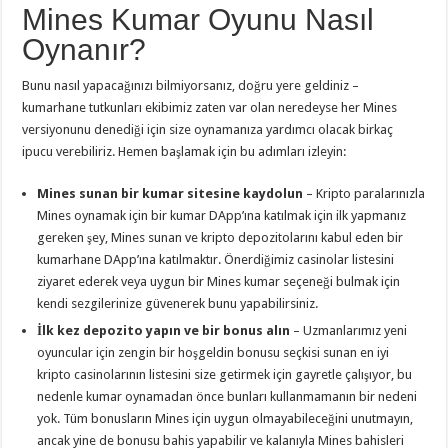
Mines Kumar Oyunu Nasıl
Oynanır?
Bunu nasıl yapacağınızı bilmiyorsanız, doğru yere geldiniz –
kumarhane tutkunları ekibimiz zaten var olan neredeyse her Mines
versiyonunu denediği için size oynamanıza yardımcı olacak birkaç
ipucu verebiliriz. Hemen başlamak için bu adımları izleyin:
Mines sunan bir kumar sitesine kaydolun
– Kripto paralarınızla
Mines oynamak için bir kumar DApp’ına katılmak için ilk yapmanız
gereken şey, Mines sunan ve kripto depozitolarını kabul eden bir
kumarhane DApp’ına katılmaktır. Önerdiğimiz casinolar listesini
ziyaret ederek veya uygun bir Mines kumar seçeneği bulmak için
kendi sezgilerinize güvenerek bunu yapabilirsiniz.
İlk kez depozito yapın ve bir bonus alın
– Uzmanlarımız yeni
oyuncular için zengin bir hoşgeldin bonusu seçkisi sunan en iyi
kripto casinolarının listesini size getirmek için gayretle çalışıyor, bu
nedenle kumar oynamadan önce bunları kullanmamanın bir nedeni
yok. Tüm bonusların Mines için uygun olmayabileceğini unutmayın,
ancak yine de bonusu bahis yapabilir ve kalanıyla Mines bahisleri