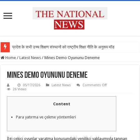
प्रदेश के सभी उच्च शिक्षण संस्थानों को राष्ट्रीय शिक्षा नीति के अनुरूप मॉडिफाई किया जाए :
Home
/
Latest News
/
Mines Demo Oyununu Deneme
Mines Demo Oyununu Deneme
on
05/17/2026
Latest News
Comments Off
Mines
26 Views
Demo
Oyununu
Deneme
Content
Para yatırma ve çekme yöntemleri
İlgi çekici oyunlar yaratma konusundaki yenilikçi yaklaşımıyla tanınan