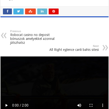
Previous
Robocat casino no deposit
bónuszok amelyekkel azonnal
játszhatsz
Next
All Right eglence canli bahis sitesi