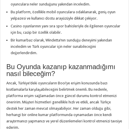
oyunculara neler sunduğunu yakından inceledim.
Bu platform, özellikle mobil oyunculara odaklanarak, geniş oyun
yelpazesi ve kullanıcı dostu arayüzüyle dikkat çekiyor.
Casino oyunlarının yanı sıra spor bahisleriyle de ilgilenen oyuncular
için bu, cazip bir özellik olabilir.
Bir kumarbaz olarak, Windetta’nın sunduğu deneyimi yakından
inceledim ve Türk oyuncular için neler sunabileceğini
değerlendirdim.
Bu Oyunda kazanıp kazanmadığımı
nasıl bileceğim?
Ancak, Türkiye’deki oyuncuların Booi’ye erişim konusunda bazı
kısıtlamalarla karşılaşabileceğini belirtmek önemli. Bu nedenle,
platforma erişim sağlamadan önce güncel durumu kontrol etmenizi
öneririm. Müşteri hizmetleri genellikle hızlı ve etkili, ancak Türkçe
destek her zaman mevcut olmayabiliyor. Her zaman olduğu gibi,
herhangi bir online kumar platformunda oynamadan önce kendi
araştırmanızı yapmanızı ve yerel düzenlemeleri kontrol etmenizi tavsiye
ederim.