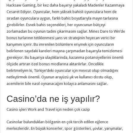
Hacksaw Gaming, bir kez daha başarıyı yakaladı Madenler Kazanmaya
Cesaret Ediyor. Oyuncular, hem yüksek bahisli oyunculara hem de
sıradan oyunculara uygun, farklı bahis boyutlarıyla mayın tarlasına
girebilirler. Esnek bahis seçenekleri, her oyuncunun bütçeyi
zorlamadan bu oyunun tadını çıkarmasını sağlar. Mines Dare to Win’de
bonus turlarının tetiklenmesi şans ve stratejinin heyecan verici bir
karışımını içerir. Bu imrenilen bölümlere erişmek için oyuncuların
belirlenen sayıdaki kareleri mayına çarpmadan başarıyla temizlemesi
gerekiyor. Bu başarıya ulaştıklarında, kazanma potansiyellerini önemli
ölçüde artıran özel bonus modlarına aktarılırlar. Öncelikle
belirtmeliyim ki, Türkiye’deki oyuncular için mevcut olup olmadığını
netleştirmek önemli. Oyunun arayüzü şık ve kullanıcı dostu olup,
acemilerin bile nasıl oynanacağını kolayca anlamasını sağlar.
Casino’da ne iş yapılır?
Casino işleri Work and Travel için neden çok cazip
Casinolar bulundukları bölgenin en çok tercih edilen eğlence
merkezleridir. En büyük konserler, spor gösterileri, şovlar, yarışmalar,