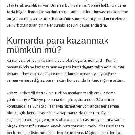
ufak tefek eksiklikleri var. Umarım bu inceleme, Nomini hakkında daha
fazla bilgi edinmenize yardımcı olur. Mobil casino dünyasında kendime
bir yer edinmiş biri olarak, Rabona’nın sunduklarını yakından inceledim
ve Türk oyuncular için neler sunabileceğini değerlendirdim.
Kumarda para kazanmak
mümkün mü?
Kumar asla bir para kazanma yolu olarak görülmemelidir. Kumar
oynamak için ne kadar zaman ve para harcadığınızı takip edin. Kumar
oynama davranışınızı takip etmeniz, kumar oynamaya ayırdığınız
zaman ve harcadığınız para miktarı konusunda farkındalığınızı arttırır.
20bet, Türkçe dil desteği ve Türk oyuncuların tercih ettiği ödeme
yöntemleriyle Türkiye pazarına da açılmış durumda. Güvenilirlik
konusunda ise Curacao lisansıyla hizmet veriyor, ancak her zaman
olduğu gibi kendi araştırmanızı yapmanızı da öneririm. Oyun
seçenekleri oldukça geniş ve slotlardan canlı casino oyunlarına kadar
birçok alternatif sunuyor. Ancak, bazı oyunların mobil cihazlarda tam
performans göstermediğini de belirtmeliyim. Müşteri hizmetleri ise