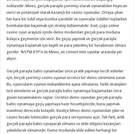
noktasıdır. Mines, gerçek parayla çevrimiçi olarak oynanabilen heyecan
verici ve potansiyel olarak kazançlı bir casino oyunudur. Ortaya çıkan
her kare bir ödül veya bomba içerebilir ve oyuncular ödülleri toplarken
bombalardan kaçınmak için strateji kullanmalıdır. Evet, çoğu online
casino oyun arayüzü içinde demo modundan gerçek para moduna
kolayca geçmenize izin verir. Bu geçişi yapmak ve gerçek parayla
oynamaya başlamak için kayıtlı ve para yatırılmış bir hesabınızın olması
gerekir. %97’lik RTP’si ile Mines, en cömert mini oyunlar arasında yer
alıyor.
Gerçek parayla bahis oynamadan önce pratik yapmayı tercih edenler
için, birçok çevrimiçi casino oyunun ücretsiz bir demo sürümünü sunar.
Bu, oyuncuların oyunun mekaniklerine aşina olmalarını, farklı stratejileri
test etmelerini ve gerçek parayla bahis oynamaya başlamadan önce
güven kazanmalarını sağlar. Ücretsiz demo oyundan gerçek parayla
bahis oynamaya geçiş yapmaya hazır hissettiğinizde, bunu yapmak
inanılmaz derecede kolaydır. Basitçe Mines demo oyunundan çıkın ve
casino hesabı lobinizden gerçek para versiyonunu açın. Tek fark, artık
gerçek parayla bahis oynayacak olmanız ve elde ettiğiniz kazançları
çekebilecek olmanızdır. Demo modunda elde edilen herhangi bir