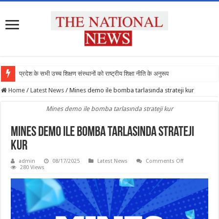
प्रदेश के सभी उच्च शिक्षण संस्थानों को राष्ट्रीय शिक्षा नीति के अनुरूप मॉडिफाई किया जा
Home
/
Latest News
/
Mines demo ile bomba tarlasında strateji kur
Mines demo ile bomba tarlasında strateji kur
Mines demo ile bomba tarlasında strateji
kur
on
admin
08/17/2025
Latest News
Comments Off
Mines
280 Views
demo
ile
bomba
tarlasında
strateji
kur