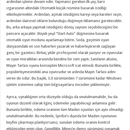
ardından işleme devam edin. Yapmanız gereken ilk şey, karo
ızgarasının altındaki Otomatik küçük resmine basarak özelliği
etkinleştirmektir. Ardından, açmak istediğiniz kareyi veya kareleri seçin,
ardından dairesel okların bulunduğu düğmeye tıklamanız gerekecektir.
Bu, arka arkaya yapmak istediğiniz dönüş sayısını seçebileceğiniz bir
pencere açacaktır. Büyük yeşil “Start Auto” düğmesine basarak
otomatik oyun modunu ayarlamayı bitirin. Seda, geçimini oyun
dünyasındaki en son haberleri yazarak ve haberleştirerek sağlayan
genç bir gazeteci. Birkaç yıldır profesyonel olarak yazıyor ve oyuncular
ve oyun meraklıları arasında kendine bir isim yaptı. Sanılanın aksine,
Mayın Tarlası oyunu konseptini Microsoft icat etmedi. Bununla birlikte,
popülerleşmesindeki ana oyuncudur ve aslında Mayın Tarlası adını
veren de odur. Bu başlık, 3.0 sürümünden 7 sürümüne kadar Windows
işletim sistemine sahip tüm bilgisayarlara önceden yüklenmiştir.
Ayrıca, oynaklığının orta düzeyde olduğu da unutulmamalıdır, bu da
oyunun düzenli olarak ilginç ödemeler yapabileceği anlamına gelir.
Bununla birlikte, ödeme oranının tüm Maden oyunları için aynı olmadığı
unutulmamalıdır. Bu nedenle, Spribe’s dışında bir Maden oyununun
keyfini çıkarmayı planlıyorsanız, sunulan ödeme oranını kontrol
ettiğinizden emin olun. Genellikle, Mines’ın demo sürümünü oynamak