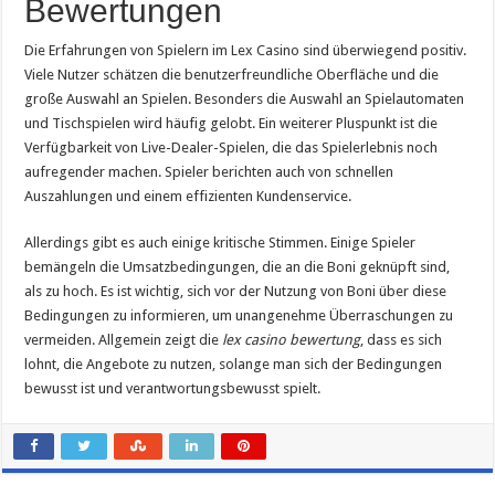
Bewertungen
Die Erfahrungen von Spielern im Lex Casino sind überwiegend positiv.
Viele Nutzer schätzen die benutzerfreundliche Oberfläche und die
große Auswahl an Spielen. Besonders die Auswahl an Spielautomaten
und Tischspielen wird häufig gelobt. Ein weiterer Pluspunkt ist die
Verfügbarkeit von Live-Dealer-Spielen, die das Spielerlebnis noch
aufregender machen. Spieler berichten auch von schnellen
Auszahlungen und einem effizienten Kundenservice.
Allerdings gibt es auch einige kritische Stimmen. Einige Spieler
bemängeln die Umsatzbedingungen, die an die Boni geknüpft sind,
als zu hoch. Es ist wichtig, sich vor der Nutzung von Boni über diese
Bedingungen zu informieren, um unangenehme Überraschungen zu
vermeiden. Allgemein zeigt die
lex casino bewertung
, dass es sich
lohnt, die Angebote zu nutzen, solange man sich der Bedingungen
bewusst ist und verantwortungsbewusst spielt.