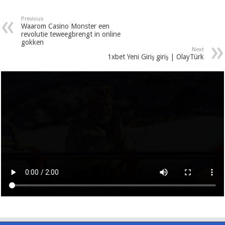
Previous
Waarom Casino Monster een
revolutie teweegbrengt in online
gokken
Next
1xbet Yeni Giriş giriş | OlayTürk