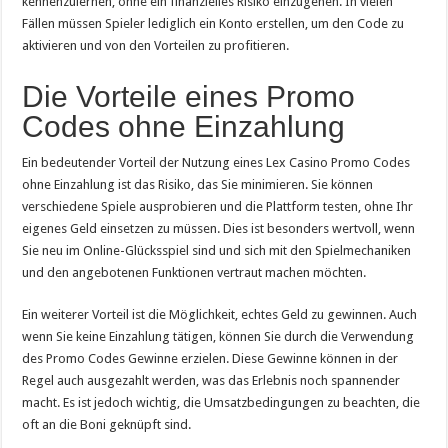
kennenzulernen, ohne ein finanzielles Risiko einzugehen. In vielen
Fällen müssen Spieler lediglich ein Konto erstellen, um den Code zu
aktivieren und von den Vorteilen zu profitieren.
Die Vorteile eines Promo
Codes ohne Einzahlung
Ein bedeutender Vorteil der Nutzung eines Lex Casino Promo Codes
ohne Einzahlung ist das Risiko, das Sie minimieren. Sie können
verschiedene Spiele ausprobieren und die Plattform testen, ohne Ihr
eigenes Geld einsetzen zu müssen. Dies ist besonders wertvoll, wenn
Sie neu im Online-Glücksspiel sind und sich mit den Spielmechaniken
und den angebotenen Funktionen vertraut machen möchten.
Ein weiterer Vorteil ist die Möglichkeit, echtes Geld zu gewinnen. Auch
wenn Sie keine Einzahlung tätigen, können Sie durch die Verwendung
des Promo Codes Gewinne erzielen. Diese Gewinne können in der
Regel auch ausgezahlt werden, was das Erlebnis noch spannender
macht. Es ist jedoch wichtig, die Umsatzbedingungen zu beachten, die
oft an die Boni geknüpft sind.