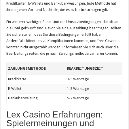
Kreditkarten, E-Wallets und Banküberweisungen. Jede Methode hat
ihre eigenen Vor- und Nachteile, die es zu berücksichtigen gilt.
Ein weiterer wichtiger Punkt sind die Umsatzbedingungen, die oft an
die Boni geknüpft sind. Bevor Sie eine Auszahlung beantragen, sollten
Sie sicherstellen, dass Sie diese Bedingungen erfüllt haben.
Andernfalls könnte es zu Komplikationen kommen, und Ihre Gewinne
könnten nicht ausgezahlt werden. Informieren Sie sich auch über die
Bearbeitungszeiten, die je nach Zahlungsmethode variieren können.
ZAHLUNGSMETHODE
BEARBEITUNGSZEIT
Kreditkarte
3-5 Werktage
E-Wallet
1-2 Werktage
Banküberweisung
5-7 Werktage
Lex Casino Erfahrungen:
Spielermeinungen und