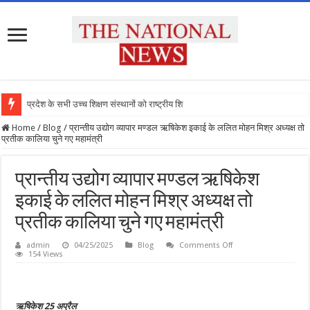
प्रदेश के सभी उच्च शिक्षण संस्थानों को राष्ट्रीय शिक्षा
Home
/
Blog
/
प्रान्तीय उद्योग व्यापार मण्डल ऋषिकेश इकाई के ललित मोहन मिश्र अध्यक्ष तो
प्रतीक कालिया चुने गए महामंत्री
प्रान्तीय उद्योग व्यापार मण्डल ऋषिकेश
इकाई के ललित मोहन मिश्र अध्यक्ष तो
प्रतीक कालिया चुने गए महामंत्री
on
admin
04/25/2025
Blog
Comments Off
प्रान्तीय
154 Views
उद्योग
व्यापार
मण्डल
ऋषिकेश
इकाई
ऋषिकेश 25 अप्रैल
के