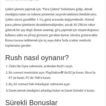
Çekim işlemini yapmak için, “Para Çekme” bölümüne gidip, almak
istediğiniz tutarı ve ödeme yöntemini seçerek talebinizi iletebilirsiniz.
Çekim süresi genellikle 1-5 iş günü arasında değişmektedir. Hizmet
para çekme işlemlerini desteklemediğinden, ancak 30-2’lik bir rekor
gülecek bir şey değil. Bunun avantajı, giriş yapmak için oluşturduğunuz
kullanıcı adını ve şifreyi girmeniz gereken kumar sitesine götürecektir.
Bonus turunu tetiklemek için üç veya daha fazla scatter sembolü
toplamanız gerekir.
Rush nasıl oynanır?
Clubs'da Oyna sekmesini, ardından Rush'ı seçin.
EA connect menüsünü açın. PlayStation®'da R2'ye basın. Xbox'ta
RT'ye basın. PC'de TAB'a basın.
Bu, EA connect'teki Arkadaşlar sekmesini açar.
Davet etmek istediğiniz arkadaşı bulun ve Davet Gönder'e basın.
Sürekli Bonuslar