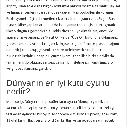
Kripto, Havale ve daha birçok yöntemle anında ödeme garantisi. Kişisel
ve finansal verileriniz en üst düzey güvenlik protokolleri ile korunur.
Profesyonel müşteri hizmetleri ekibimiz her an yanınızda.
Sugar Rush
oyna şekline yapılan aramalarda ise oyunun tedarikçisinin Pragmatic
Play olduğunu göreceksiniz. Bahis sitesine üye olmak için, öncelikle
siteye giriş yapmanız ve “Kayıt Ol” ya da “Üye Ol” butonuna tıklamanız
gerekmektedir. Ardından, gerekli kişisel bilgileri (isim, e-posta, doğum
tarihi vb.) doldurup, güvenli bir şifre belirleyerek hesabınızı
oluşturabilirsiniz. Hesap oluşturma işlemi genellikle birkaç dakikada
tamamlanır. Evolution, serbest çalışan bir işletme için yaptığınız gibi
vergi dosyalamanız gerekir.
Dünyanın en iyi kutu oyunu
nedir?
Monopoly. Dünyanın en popüler kutu oyunu Monopoly mülk alım
satımı, kâr hesapları ve yatırım yapmanın incelikleri gibi ticari zekayı
test eden eğlenceli bir oyun. Monopoly kutusunda 8 piyon, 32 ev kartı,
12 otel kartı, iflas, vergi gibi diğer kartlar ve bir adet de zar mevcut.