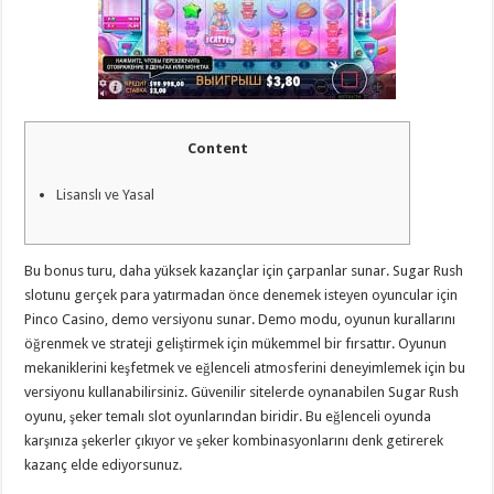
Content
Lisanslı ve Yasal
Bu bonus turu, daha yüksek kazançlar için çarpanlar sunar. Sugar Rush
slotunu gerçek para yatırmadan önce denemek isteyen oyuncular için
Pinco Casino, demo versiyonu sunar. Demo modu, oyunun kurallarını
öğrenmek ve strateji geliştirmek için mükemmel bir fırsattır. Oyunun
mekaniklerini keşfetmek ve eğlenceli atmosferini deneyimlemek için bu
versiyonu kullanabilirsiniz. Güvenilir sitelerde oynanabilen Sugar Rush
oyunu, şeker temalı slot oyunlarından biridir. Bu eğlenceli oyunda
karşınıza şekerler çıkıyor ve şeker kombinasyonlarını denk getirerek
kazanç elde ediyorsunuz.