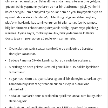
olmayı amaçlamaktadır. Bahis dünyasında hangi sitelerin öne çıktığını,
güvenli bahis yapmanın yollarını ve her bir platformun güçlü yönlerini
keşfedeceğiz. Hem deneyimli oyuncular hem de yeni başlayanlar için en
uygun bahis sitelerini tanıtacağız. Meritking bilgi ve rehber sayfası,
platform hakkında kapsamlı ve güncel bilgiler sunar. İçerik, yalnızca
bilgilendirme ve rehber amaçlıdır; yanıltıcı bilgi, spam veya phishing
içermez. Ayrıca sayfa, mobil uyumluluk, hızlı yüklenme ve kullanıcı
dostu tasarım prensipleri gözetilerek hazırlanmıştır.
Oyuncular, en az üç scatter sembolü elde ettiklerinde ücretsiz
dönüşler kazanırlar.
Sadece Panama City’de, kendinizi burada evde bulacaksınız.
Meritking’de para çekme işlemleri genellikle 5-15 dakika içerisinde
tamamlanır.
Sugar Rush slotu da, oyunculara eğlenceli bir deneyim sunarken aynı
zamanda büyük kazanç fırsatları sunan bir oyun olarak öne
çıkmaktadır.
Sadakat Puanları bonus olarak etkinleştirilirse, ancak tüm bu oyunlar
dahil değildir.
Her bağlantı, güvenli yönlendirme ve HTTPS protokolü ile korunur.