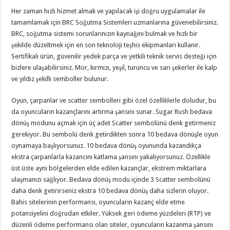
Her zaman hızlı hizmet almak ve yapılacak işi doğru uygulamalar ile
tamamlamak için BRC Soğutma Sistemleri uzmanlarına güvenebilirsiniz.
BRC, soğutma sistemi sorunlarınızın kaynağını bulmak ve hızlı bir
şekilde düzeltmek için en son teknoloji teşhis ekipmanları kullanır.
Sertifikalı ürün, güvenilir yedek parça ve yetkili teknik servis desteği için
bizlere ulaşabilirsiniz. Mor, kırmızı, yeşil, turuncu ve sarı şekerler ile kalp
ve yıldız şekilli semboller bulunur.
Oyun, çarpanlar ve scatter sembolleri gibi özel özelliklerle doludur, bu
da oyuncuların kazançlarını artırma şansını sunar. Sugar Rush bedava
dönüş modunu açmak için üç adet Scatter sembolünü denk getirmeniz
gerekiyor. Bu sembolü denk getirdikten sonra 10 bedava dönüşle oyun
oynamaya başlıyorsunuz. 10 bedava dönüş oyununda kazandıkça
ekstra çarpanlarla kazancını katlama şansını yakalıyorsunuz. Özellikle
üst üste aynı bölgelerden elde edilen kazançlar, ekstrem miktarlara
ulaşmanızı sağlıyor. Bedava dönüş modu içinde 3 Scatter sembolünü
daha denk getirirseniz ekstra 10 bedava dönüş daha sizlerin oluyor.
Bahis sitelerinin performansı, oyuncuların kazanç elde etme
potansiyelini doğrudan etkiler. Yüksek geri ödeme yüzdeleri (RTP) ve
düzenli ödeme performansı olan siteler, oyuncuların kazanma şansını