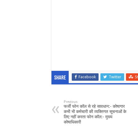
Facebook
Twitter
S
Share
Previous
फर्जी फोन कॉल से रहे सावधान:- कोषागार
कभी भी कर्मचारी की व्यक्तिगत सूचनाओं के
लिए नहीं करता फोन कॉल:- मुख्य
कोषाधिकारी