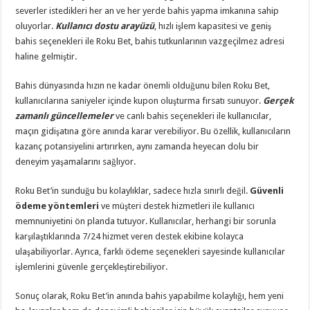
severler istedikleri her an ve her yerde bahis yapma imkanına sahip
oluyorlar.
Kullanıcı dostu arayüzü
, hızlı işlem kapasitesi ve geniş
bahis seçenekleri ile Roku Bet, bahis tutkunlarının vazgeçilmez adresi
haline gelmiştir.
Bahis dünyasında hızın ne kadar önemli olduğunu bilen Roku Bet,
kullanıcılarına saniyeler içinde kupon oluşturma fırsatı sunuyor.
Gerçek
zamanlı güncellemeler
ve canlı bahis seçenekleri ile kullanıcılar,
maçın gidişatına göre anında karar verebiliyor. Bu özellik, kullanıcıların
kazanç potansiyelini artırırken, aynı zamanda heyecan dolu bir
deneyim yaşamalarını sağlıyor.
Roku Bet’in sunduğu bu kolaylıklar, sadece hızla sınırlı değil.
Güvenli
ödeme yöntemleri
ve müşteri destek hizmetleri ile kullanıcı
memnuniyetini ön planda tutuyor. Kullanıcılar, herhangi bir sorunla
karşılaştıklarında 7/24 hizmet veren destek ekibine kolayca
ulaşabiliyorlar. Ayrıca, farklı ödeme seçenekleri sayesinde kullanıcılar
işlemlerini güvenle gerçekleştirebiliyor.
Sonuç olarak, Roku Bet’in anında bahis yapabilme kolaylığı, hem yeni