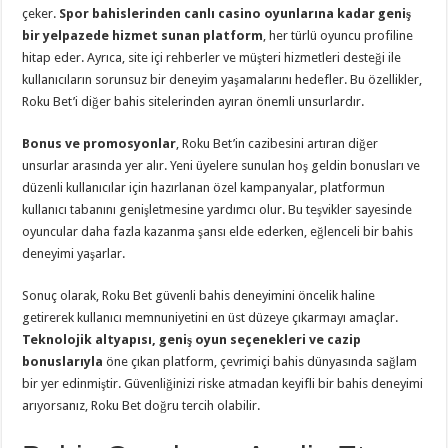
çeker.
Spor bahislerinden canlı casino oyunlarına kadar geniş
bir yelpazede hizmet sunan platform
, her türlü oyuncu profiline
hitap eder. Ayrıca, site içi rehberler ve müşteri hizmetleri desteği ile
kullanıcıların sorunsuz bir deneyim yaşamalarını hedefler. Bu özellikler,
Roku Bet’i diğer bahis sitelerinden ayıran önemli unsurlardır.
Bonus ve promosyonlar
, Roku Bet’in cazibesini artıran diğer
unsurlar arasında yer alır. Yeni üyelere sunulan hoş geldin bonusları ve
düzenli kullanıcılar için hazırlanan özel kampanyalar, platformun
kullanıcı tabanını genişletmesine yardımcı olur. Bu teşvikler sayesinde
oyuncular daha fazla kazanma şansı elde ederken, eğlenceli bir bahis
deneyimi yaşarlar.
Sonuç olarak, Roku Bet güvenli bahis deneyimini öncelik haline
getirerek kullanıcı memnuniyetini en üst düzeye çıkarmayı amaçlar.
Teknolojik altyapısı, geniş oyun seçenekleri ve cazip
bonuslarıyla
öne çıkan platform, çevrimiçi bahis dünyasında sağlam
bir yer edinmiştir. Güvenliğinizi riske atmadan keyifli bir bahis deneyimi
arıyorsanız, Roku Bet doğru tercih olabilir.