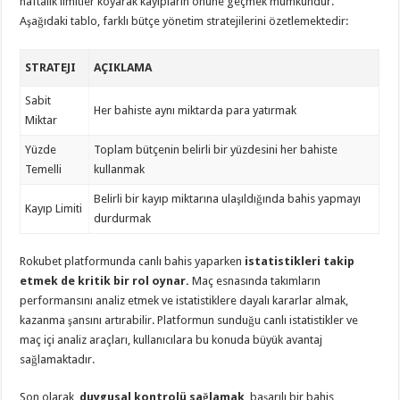
haftalık limitler koyarak kayıpların önüne geçmek mümkündür.
Aşağıdaki tablo, farklı bütçe yönetim stratejilerini özetlemektedir:
STRATEJI
AÇIKLAMA
Sabit
Her bahiste aynı miktarda para yatırmak
Miktar
Yüzde
Toplam bütçenin belirli bir yüzdesini her bahiste
Temelli
kullanmak
Belirli bir kayıp miktarına ulaşıldığında bahis yapmayı
Kayıp Limiti
durdurmak
Rokubet platformunda canlı bahis yaparken
istatistikleri takip
etmek de kritik bir rol oynar.
Maç esnasında takımların
performansını analiz etmek ve istatistiklere dayalı kararlar almak,
kazanma şansını artırabilir. Platformun sunduğu canlı istatistikler ve
maç içi analiz araçları, kullanıcılara bu konuda büyük avantaj
sağlamaktadır.
Son olarak,
duygusal kontrolü sağlamak
, başarılı bir bahis