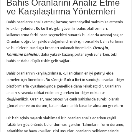
Bahis Oranlarını Analiz Etme
ve Karşılaştırma Yöntemleri
Bahis oranlarını analiz etmek, kazanç potansiyelini maksimize etmenin
kritik bir yoludur.
Roku Bet
gibi güvenilir bahis platformları,
kullanıcılarına farklı oran seçenekleri sunarak bu alanda avantaj sağlar.
Oranları doğru bir şekilde değerlendirmek için öncelikle bahis türlerini
ve bu türlerin sunduğu fırsatları anlamak önemlidir.
Örneğin,
kombine bahisler
, daha yüksek kazanç potansiyeli sunarken, tekli
bahisler daha düşük riskle gelir sağlar.
Bahis oranlarının karşılaştırılması, kullanıcıların en iyi getiriyi elde
etmeleri için önemlidir. Bu süreçte
Roku Bet
‘in sunduğu oranlar, diğer
platformlarla kıyaslandığında genellikle daha rekabetçidir. Oranların
analizi sırasında dikkat edilmesi gereken bir diğer nokta ise
değişkenliktir. Oranlar, maç öncesi ve canlı bahislerde sürekli olarak
güncellenir ve bu durum, kullanıcıların anlık kararlar almasını gerektirir.
Bir bahisçinin başarılı olabilmesi için oranları analiz ederken çeşitli
faktörleri göz önünde bulundurması gerekir. Takımların form durumu,
sakatlıklar ve hava koşulları gibi unsurlar, oranların belirlenmesinde