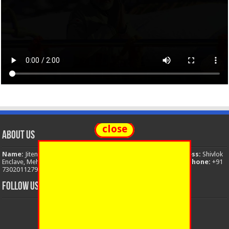
close
About Us
Name:
Jitendra Singh
Organization:
The National News
Address:
Shivlok
Enclave, Mehuwala Mafi, Dehradun, Uttarakhand, 248001, India
Phone:
+91
7302011279
Email:
thenationalnews.india@gmail.com
FOLLOW US