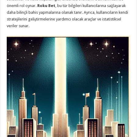
önemli rol oynar.
Roku Bet
, bu tür bilgileri kullanıcılarına sağlayarak
daha bilinçli bahis yapmalarına olanak tanır. Ayrıca, kullanıcıların kendi
stratejilerini geliştirmelerine yardımcı olacak araçlar ve istatistiksel
veriler sunar.