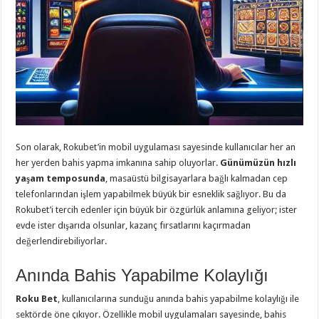
Son olarak, Rokubet’in mobil uygulaması sayesinde kullanıcılar her an
her yerden bahis yapma imkanına sahip oluyorlar.
Günümüzün hızlı
yaşam temposunda
, masaüstü bilgisayarlara bağlı kalmadan cep
telefonlarından işlem yapabilmek büyük bir esneklik sağlıyor. Bu da
Rokubet’i tercih edenler için büyük bir özgürlük anlamına geliyor; ister
evde ister dışarıda olsunlar, kazanç fırsatlarını kaçırmadan
değerlendirebiliyorlar.
Anında Bahis Yapabilme Kolaylığı
Roku Bet
, kullanıcılarına sunduğu anında bahis yapabilme kolaylığı ile
sektörde öne çıkıyor. Özellikle mobil uygulamaları sayesinde, bahis