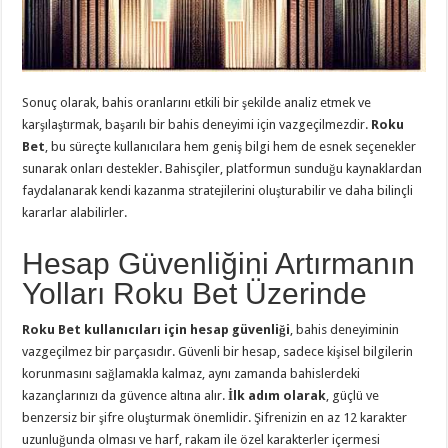
Sonuç olarak, bahis oranlarını etkili bir şekilde analiz etmek ve
karşılaştırmak, başarılı bir bahis deneyimi için vazgeçilmezdir.
Roku
Bet
, bu süreçte kullanıcılara hem geniş bilgi hem de esnek seçenekler
sunarak onları destekler. Bahisçiler, platformun sunduğu kaynaklardan
faydalanarak kendi kazanma stratejilerini oluşturabilir ve daha bilinçli
kararlar alabilirler.
Hesap Güvenliğini Artırmanın
Yolları Roku Bet Üzerinde
Roku Bet kullanıcıları için hesap güvenliği
, bahis deneyiminin
vazgeçilmez bir parçasıdır. Güvenli bir hesap, sadece kişisel bilgilerin
korunmasını sağlamakla kalmaz, aynı zamanda bahislerdeki
kazançlarınızı da güvence altına alır.
İlk adım olarak
, güçlü ve
benzersiz bir şifre oluşturmak önemlidir. Şifrenizin en az 12 karakter
uzunluğunda olması ve harf, rakam ile özel karakterler içermesi