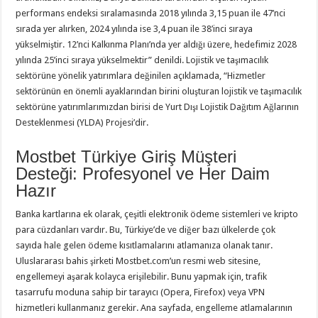
performans endeksi sıralamasında 2018 yılında 3,15 puan ile 47’nci
sırada yer alırken, 2024 yılında ise 3,4 puan ile 38’inci sıraya
yükselmiştir. 12’nci Kalkınma Planı’nda yer aldığı üzere, hedefimiz 2028
yılında 25’inci sıraya yükselmektir” denildi. Lojistik ve taşımacılık
sektörüne yönelik yatırımlara değinilen açıklamada, “Hizmetler
sektörünün en önemli ayaklarından birini oluşturan lojistik ve taşımacılık
sektörüne yatırımlarımızdan birisi de Yurt Dışı Lojistik Dağıtım Ağlarının
Desteklenmesi (YLDA) Projesi’dir.
Mostbet Türkiye Giriş Müşteri
Desteği: Profesyonel ve Her Daim
Hazır
Banka kartlarına ek olarak, çeşitli elektronik ödeme sistemleri ve kripto
para cüzdanları vardır. Bu, Türkiye’de ve diğer bazı ülkelerde çok
sayıda hale gelen ödeme kısıtlamalarını atlamanıza olanak tanır.
Uluslararası bahis şirketi Mostbet.com’un resmi web sitesine,
engellemeyi aşarak kolayca erişilebilir. Bunu yapmak için, trafik
tasarrufu moduna sahip bir tarayıcı (Opera, Firefox) veya VPN
hizmetleri kullanmanız gerekir. Ana sayfada, engelleme atlamalarının