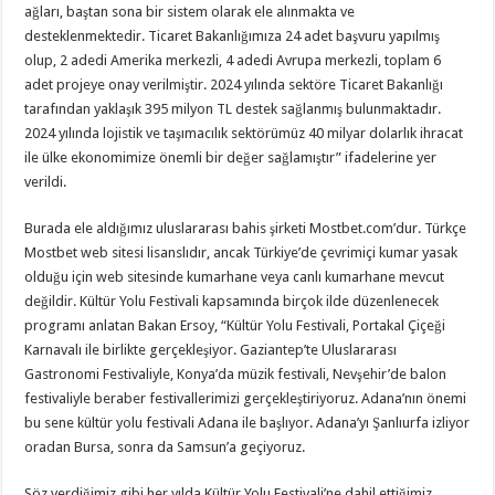
ağları, baştan sona bir sistem olarak ele alınmakta ve
desteklenmektedir. Ticaret Bakanlığımıza 24 adet başvuru yapılmış
olup, 2 adedi Amerika merkezli, 4 adedi Avrupa merkezli, toplam 6
adet projeye onay verilmiştir. 2024 yılında sektöre Ticaret Bakanlığı
tarafından yaklaşık 395 milyon TL destek sağlanmış bulunmaktadır.
2024 yılında lojistik ve taşımacılık sektörümüz 40 milyar dolarlık ihracat
ile ülke ekonomimize önemli bir değer sağlamıştır” ifadelerine yer
verildi.
Burada ele aldığımız uluslararası bahis şirketi Mostbet.com’dur. Türkçe
Mostbet web sitesi lisanslıdır, ancak Türkiye’de çevrimiçi kumar yasak
olduğu için web sitesinde kumarhane veya canlı kumarhane mevcut
değildir. Kültür Yolu Festivali kapsamında birçok ilde düzenlenecek
programı anlatan Bakan Ersoy, “Kültür Yolu Festivali, Portakal Çiçeği
Karnavalı ile birlikte gerçekleşiyor. Gaziantep’te Uluslararası
Gastronomi Festivaliyle, Konya’da müzik festivali, Nevşehir’de balon
festivaliyle beraber festivallerimizi gerçekleştiriyoruz. Adana’nın önemi
bu sene kültür yolu festivali Adana ile başlıyor. Adana’yı Şanlıurfa izliyor
oradan Bursa, sonra da Samsun’a geçiyoruz.
Söz verdiğimiz gibi her yılda Kültür Yolu Festivali’ne dahil ettiğimiz