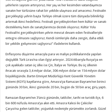
şehirlerin sayısını artırıyoruz. Her yaş ve her kesimden vatandaşımıza
sanatın her türlüsüne rahat bir şekilde ulaşması asıl amacımız. Festivalin
gerçekleştiği şehrin başta Türkiye olmak üzere tüm dünyada bilinilirliği
artırmak ikinci hedefimiz. Festivali gerçekleştirirken hem kültür ve sanatı
desteklemiş hem de sanatçılarımıza destek oluyoruz. Kültür Yolu
Festivali’ni gerçekleştirirken şehrin mevcut devam eden festivalleriyle
entegre olmasını sağlıyoruz. Kendi isimleriyle daha zengin, daha etkili
bir şekilde gelişmesini sağlıyoruz” ifadelerini kullandı.
Enflasyonu düşürme amacıyla para ve maliye politikalarında yapılan
değişiklik Türk Lirası’na olan ilgiyi artırıyor. 2024 itibarıyla Rusya’ya en
çok ayakkabı satan üç ülke ise Çin, İtalya ve Türkiye. Bu üç ülkenin
ihracatı sırasıyla 3,4 milyar dolar, 306 milyon dolar ve 154 milyon dolar
büyüklüğünde. Bartın Emniyet Müdürlüğü Kent Güvenlik Yönetim
Sistemi (KGYS) kayıtlarına göre, Amasra’ya Ramazan Bayramı’nın birinci
gününde 30 bin, ikinci gününde 20 bin, bugün de 50 bin araç giriş yaptı.
Ramazan Bayramı’nın 3’üncü gününde, tatilciler, tarihi ve turistik ilçe, 6
bin 600 nüfuslu Amasra’ya akın etti. Amasra Kalesi ile Çekiciler
Çarşısı’na gelen tatilciler, yoğunluk nedeniyle yürümekte zorlandı. Güzel