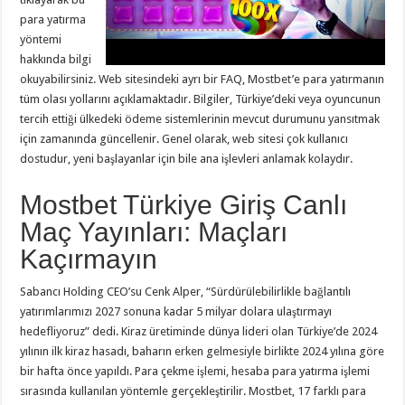
para yatırma
yöntemi
hakkında bilgi
okuyabilirsiniz. Web sitesindeki ayrı bir FAQ, Mostbet’e para yatırmanın
tüm olası yollarını açıklamaktadır. Bilgiler, Türkiye’deki veya oyuncunun
tercih ettiği ülkedeki ödeme sistemlerinin mevcut durumunu yansıtmak
için zamanında güncellenir. Genel olarak, web sitesi çok kullanıcı
dostudur, yeni başlayanlar için bile ana işlevleri anlamak kolaydır.
Mostbet Türkiye Giriş Canlı
Maç Yayınları: Maçları
Kaçırmayın
Sabancı Holding CEO’su Cenk Alper, “Sürdürülebilirlikle bağlantılı
yatırımlarımızı 2027 sonuna kadar 5 milyar dolara ulaştırmayı
hedefliyoruz” dedi. Kiraz üretiminde dünya lideri olan Türkiye’de 2024
yılının ilk kiraz hasadı, baharın erken gelmesiyle birlikte 2024 yılına göre
bir hafta önce yapıldı. Para çekme işlemi, hesaba para yatırma işlemi
sırasında kullanılan yöntemle gerçekleştirilir. Mostbet, 17 farklı para