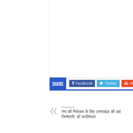
Facebook
Twitter
S
Share
Previous
गंगा की निर्मलता के लिए उत्तराखंड की अहं
जिम्मेदारी: डॉ थपलियाल