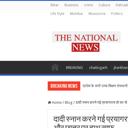
Bihar
Business
crime
Culture
Dehrad
Life Style
Mumbai
Mussoorie
Politics
BREAKING
chattisgarh
jharkha
Breaking News
प्रदेश के सभी उच्च शिक्षण संस्थानों 
Home
/
Blog
/
दादी स्नान करने गई प्रयागराज तो घर से 
दादी स्नान करने गई प्रयागराज