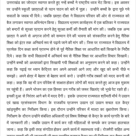
उत्तराखंड का जोरदार स्वागत करते हुए नन्हें बच्चों ने राष्ट्रीय ध्वज भेंट किया। इस अवसर
पर उन्होंने स्कूली छात्राओं से पठन पाठन को बारे में पूछा। उन्होंने बच्चों के द्वारा पूछे गये
सवालों के जवाब भी दिये। जबकि छात्रा दीक्षा ने विद्यालय परिवार की ओर से राज्यपाल को
बैज लगाकर स्वागत अभिनंदन किया। विद्यालय भ्रमण कार्यक्रम में एक बालिका ने राज्यपाल
को बन्दरों से सुरक्षा प्रदान करने हेतु सुरक्षा कर्मी की तैनाती की मांग की। जबकि एक अन्य
छात्रा ने अपने से अग्रज लोगों को सम्मान देने की भावना को संस्कारित करने हेतु नैतिक
शिक्षा को इंटर तक अनिवार्य रूप से पढ़ाये जाने की मांग की। जिस पर राज्यपाल ने विद्यालय में
प्रत्येक दिन कक्षा कार्य प्रारम्भ होने से पूर्व नैतिक शिक्षा पर आधारित बातें सिखाने के निर्देश
दिये। कहा कि सभी विद्यालयों में अनिवार्य रूप से नैतिक शिक्षा पर आधारित विचार सिखायें।
उन्होंने बच्चों को अध्यापकों द्वारा सिखायी गयी शिक्षाओं का अनुसरण करने को कहा। उन्होंने
कहा कि पढ़ाई पर ध्यान केंद्रित कर अपने आपको आगे लाए और खुद को कभी पीछे न
समझो। अपने क्षेत्र में बेहतर से बेहतर कार्य करो। उन्होंने गरीब तबकों को मदद करनी को
कहा। कहा कि वह भी उन परिवेश से साक्षात होकर लोगों की मदद करते हुए आज इस मुकाम
पर पहुंची हैं। अपने भोजन का एक हिस्सा उन गरीब को जरूर खिलांए जो भूखे पेट रहते हों।
इनकी दुआ से निरंतर आगे बने में मदद देंगी। इसके उपरान्त राज्यपाल श्रीमती मौर्य ने उद्यान
एवं खाद्य प्रसंस्करण विभाग के राजकीय प्रजनन उद्यान एवं उद्यान सचल दल केंद्र
खांड्यूसैंण का निरीक्षण किया। इस दौरान उन्होंने परिसर में माल्टा का वृक्षारोपण किया।
निरीक्षण के दौरान उन्होंने संबंधित अधिकारी एवं विषय विशेषज्ञ से केंद्र के कार्य प्रगति के बारे
में जानकारी ली। जबकि उद्यान में कार्य कर रही महिलाओं से सम्पर्क कर उनका हालचाल
जाना। कहा कि इसी तरह संगठित होकर अपने कार्य में व्यवस्थता रखें। रोजमैरी सहित अन्य