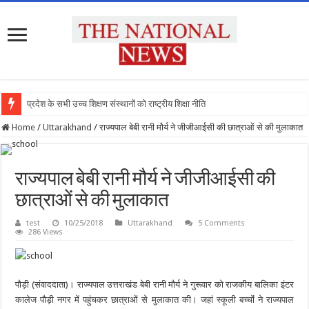
प्रदेश के सभी उच्च शिक्षण संस्थानों को राष्ट्रीय शिक्षा नीति के अनुरूप
Home
/
Uttarakhand
/
राज्यपाल बेबी रानी मौर्य ने जीजीआईसी की छात्राओं से की मुलाकात
राज्यपाल बेबी रानी मौर्य ने जीजीआईसी की
छात्राओं से की मुलाकात
test
10/25/2018
Uttarakhand
5 Comments
286 Views
पौड़ी (संवाददाता)। राज्यपाल उत्तराखंड बेबी रानी मौर्य ने गुरूवार को राजकीय बालिका इंटर
कालेज पौड़ी नगर में पहुंचकर छात्राओं से मुलाकात की। जहां स्कूली बच्चोंं ने राज्यपाल