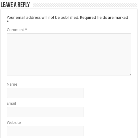
Leave a Reply
Your email address will not be published.
Required fields are marked
*
Comment
*
Name
Email
Website