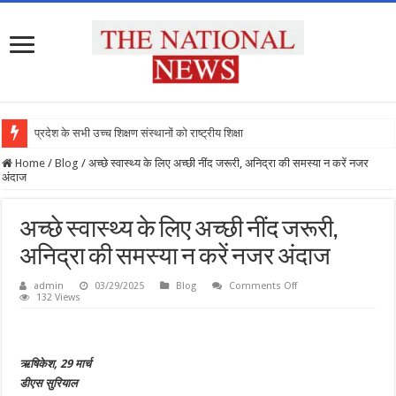
प्रदेश के सभी उच्च शिक्षण संस्थानों को राष्ट्रीय शिक्षा नीति
Home
/
Blog
/
अच्छे स्वास्थ्य के लिए अच्छी नींद जरूरी, अनिद्रा की समस्या न करें नजर
अंदाज
अच्छे स्वास्थ्य के लिए अच्छी नींद जरूरी,
अनिद्रा की समस्या न करें नजर अंदाज
on
admin
03/29/2025
Blog
Comments Off
अच्छे
132 Views
स्वास्थ्य
के
लिए
अच्छी
नींद
ऋषिकेश, 29 मार्च
जरूरी,
अनिद्रा
डीएस सुरियाल
की