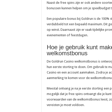
Naast de free spins zijn er ook andere soort
bonussen kunnen helpen om je speelbudget te
Een populaire bonus bij Goldrun is de 100% s
verdubbeld tot een bepaald maximum. Dit gee
op winst. Daarnaast zijn er vaak tijdelijke pr
evenementen of feestdagen.
Hoe je gebruik kunt mak
welkomstbonus
De Goldrun Casino welkomstbonus is ontworp
hun eerste storting te doen. Om gebruik te ma
Casino en een account aanmaken. Zodra je ac
aanmerking te komen voor de welkomstbonu
Meestal ontvang je na je eerste storting een 
mogelijk dat je free spins ontvangt die je ku
voorwaarden van de welkomstbonus leest, zod
vereisten je moet voldoen.