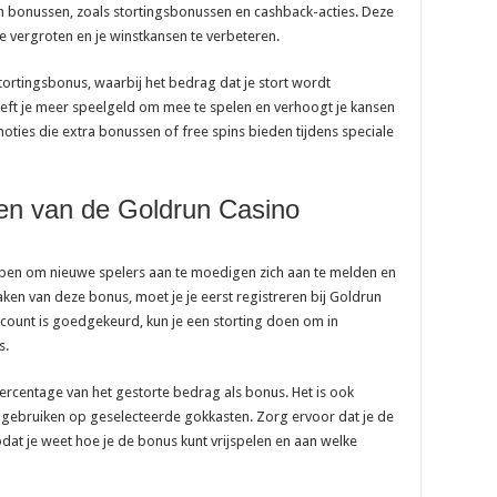
en bonussen, zoals stortingsbonussen en cashback-acties. Deze
 vergroten en je winstkansen te verbeteren.
tortingsbonus, waarbij het bedrag dat je stort wordt
ft je meer speelgeld om mee te spelen en verhoogt je kansen
omoties die extra bonussen of free spins bieden tijdens speciale
en van de Goldrun Casino
en om nieuwe spelers aan te moedigen zich aan te melden en
ken van deze bonus, moet je je eerst registreren bij Goldrun
count is goedgekeurd, kun je een storting doen om in
s.
percentage van het gestorte bedrag als bonus. Het is ook
nt gebruiken op geselecteerde gokkasten. Zorg ervoor dat je de
at je weet hoe je de bonus kunt vrijspelen en aan welke