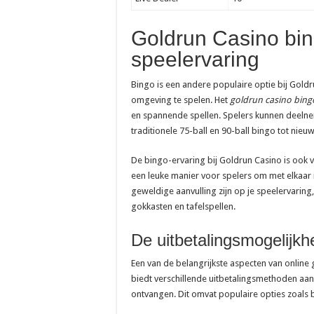
Goldrun Casino bin
speelervaring
Bingo is een andere populaire optie bij Goldr
omgeving te spelen. Het
goldrun casino bing
en spannende spellen. Spelers kunnen deelne
traditionele 75-ball en 90-ball bingo tot nieu
De bingo-ervaring bij Goldrun Casino is ook v
een leuke manier voor spelers om met elkaar 
geweldige aanvulling zijn op je speelervaring,
gokkasten en tafelspellen.
De uitbetalingsmogelijkh
Een van de belangrijkste aspecten van online 
biedt verschillende uitbetalingsmethoden aan
ontvangen. Dit omvat populaire opties zoals b