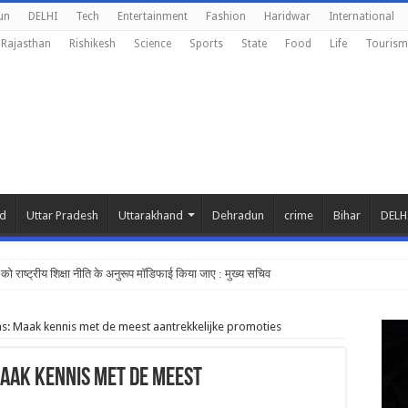
un
DELHI
Tech
Entertainment
Fashion
Haridwar
International
Rajasthan
Rishikesh
Science
Sports
State
Food
Life
Tourism
nd
Uttar Pradesh
Uttarakhand
Dehradun
crime
Bihar
DELH
ं को राष्ट्रीय शिक्षा नीति के अनुरूप मॉडिफाई किया जाए : मुख्य सचिव
ns: Maak kennis met de meest aantrekkelijke promoties
Maak kennis met de meest