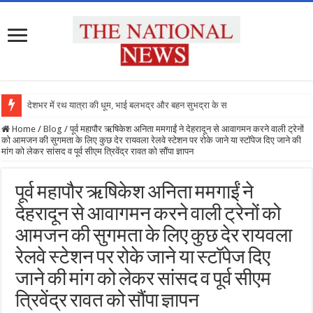
देशभर में रथ यात्रा की धूम, भाई बलभद्र और बहन सुभद्रा के साथ र
Home
/
Blog
/
पूर्व महापौर ऋषिकेश अनिता ममगाईं ने देहरादून से आवागमन करने वाली ट्रेनों
को आमजन की सुगमता के लिए कुछ देर रायवला रेलवे स्टेशन पर रोके जाने या स्टॉपेज दिए जाने की
मांग को लेकर सांसद व पूर्व सीएम त्रिवेंद्र रावत को सौंपा ज्ञापन
पूर्व महापौर ऋषिकेश अनिता ममगाईं ने
देहरादून से आवागमन करने वाली ट्रेनों को
आमजन की सुगमता के लिए कुछ देर रायवला
रेलवे स्टेशन पर रोके जाने या स्टॉपेज दिए
जाने की मांग को लेकर सांसद व पूर्व सीएम
त्रिवेंद्र रावत को सौंपा ज्ञापन