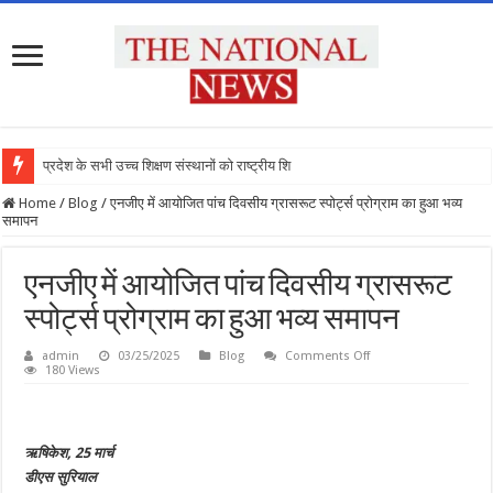
प्रदेश के सभी उच्च शिक्षण संस्थानों को राष्ट्रीय शिक्षा
Home
/
Blog
/
एनजीए में आयोजित पांच दिवसीय ग्रासरूट स्पोर्ट्स प्रोग्राम का हुआ भव्य
समापन
एनजीए में आयोजित पांच दिवसीय ग्रासरूट
स्पोर्ट्स प्रोग्राम का हुआ भव्य समापन
on
admin
03/25/2025
Blog
Comments Off
एनजीए
180 Views
में
आयोजित
पांच
दिवसीय
ग्रासरूट
ऋषिकेश, 25 मार्च
स्पोर्ट्स
प्रोग्राम
डीएस सुरियाल
का