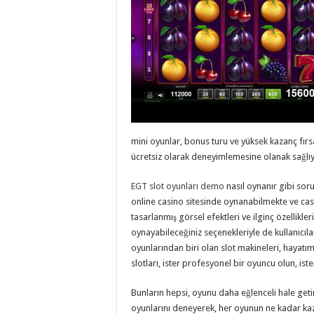
mini oyunlar, bonus turu ve yüksek kazanç fırsatl
ücretsiz olarak deneyimlemesine olanak sağlıy
EGT slot oyunları demo
nasıl oynanır gibi soru
online casino sitesinde oynanabilmekte ve casi
tasarlanmış görsel efektleri ve ilginç özellikleri
oynayabileceğiniz seçenekleriyle de kullanıcıl
oyunlarından biri olan slot makineleri, hayat
slotları, ister profesyonel bir oyuncu olun, ist
Bunların hepsi, oyunu daha eğlenceli hale geti
oyunlarını deneyerek, her oyunun ne kadar kaza