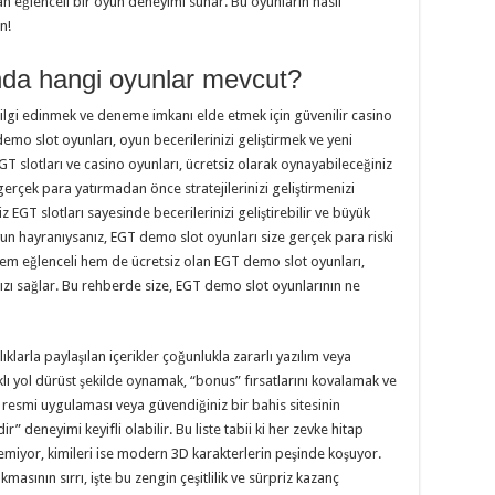
an eğlenceli bir oyun deneyimi sunar. Bu oyunların nasıl
n!
ında hangi oyunlar mevcut?
ilgi edinmek ve deneme imkanı elde etmek için güvenilir casino
 demo slot oyunları, oyun becerilerinizi geliştirmek ve yeni
EGT slotları ve casino oyunları, ücretsiz olarak oynayabileceğiniz
erçek para yatırmadan önce stratejilerinizi geliştirmenizi
z EGT slotları sayesinde becerilerinizi geliştirebilir ve büyük
oyun hayranıysanız, EGT demo slot oyunları size gerçek para riski
em eğlenceli hem de ücretsiz olan EGT demo slot oyunları,
zı sağlar. Bu rehberde size, EGT demo slot oyunlarının ne
ıklarla paylaşılan içerikler çoğunlukla zararlı yazılım veya
ıklı yol dürüst şekilde oynamak, “bonus” fırsatlarını kovalamak ve
in resmi uygulaması veya güvendiğiniz bir bahis sitesinin
ir” deneyimi keyifli olabilir. Bu liste tabii ki her zevke hitap
miyor, kimileri ise modern 3D karakterlerin peşinde koşuyor.
masının sırrı, işte bu zengin çeşitlilik ve sürpriz kazanç