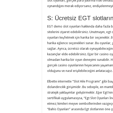
slot oyunları, gerçek para yatırma riski olmad
oynandığını merak ediyorsanız, endişelenmeyi
S: Ücretsiz EGT slotlar
EGT demo slot oyunları hakkında daha fazla b
sitelerini ziyaret edebilirsiniz. Unutmayın, egt
oyunları keşfetmek için harika bir seçenektir. 
harika eğlence seçenekleri sunar. Bu oyunlar, g
sağlar. Ayrıca, ücretsiz olarak oynayabileceğini
kazançlar elde edebilirsiniz. Eğer bir casino 
olmadan harika bir oyun deneyimi sunabilir. H
gerçek casino oyunlarının heyecanını yaşamanı
olduğunu ve nasıl erişilebileceğini anlatacağız.
Elbette internette “Slot Hile Programı” gibi başl
dolandırıcılık girişimidir. Bu sebeple, en mant
stratejik yaklaşımlar geliştirmektir. Eğer Egt’n
sertifikalı uygulamasıysa, “Egt Slot Oyunları İnd
etmez; kimileri meyve sembollerinden vazgeçe
“Bahis Oyunları” arasında Egt slotlarının öne çık