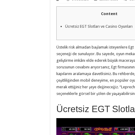
Content
Ücretsiz EGT Slotları ve Casino Oyunları
Üstelik risk almadan başlamak isteyenlere Egt
seçeneği de sunuluyor. Bu sayede, oyun mekan
geliştirme imkânı elde ederek büyük maceraya
sorusunun cevabını arıyorsanız, Egt firmasının
kapılarını aralamaya davetlisiniz. Bu rehberde
çeşitliliğinden mobil deneyime, en popüler oyu
merak ettiğiniz her şeye değineceğiz. “Leprec
seçeneklerle görsel bir şölen de yaşayabilirsin
Ücretsiz EGT Slotla