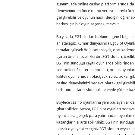
günümüzde online casino platformlarında da o
deneyiminden önce demo versiyonlarıyla ücrets
geliştirebilir ve oyunun nasıl işlediğini öğreneb
herkes için bir oyun seçeneği mevcut.
Bu yazıda, EGT slotları hakkında genel bilgile
anlatacağız. Kumar dünyasında Egt Slot Oyunlar
temalar, yüksek ödül potansiyeli, dört kademel
ayıran önemli özelliklerdir. EGT slotları, özelli
EGT’nin sunduğu çeşitli oyunlarda birbirinden f
sembolleri, Scatter sembolleri, bonus oyunlar
kaliteli oyunlarından blackjack, rulet, poker g
casino deneyiminizi bedava olarak geliştirebil
birbirinden farklı slot makineleriyle yüksek k
Böylece casino oyunlarına yeni başlayanlar da, 
çıkarabilirler. Ayrıca, EGT slot oyunları bed
oyunculara gerçek para yatırmadan oyunları de
kazançlarınızı artırabilirsiniz. EGT’nin sunduğu
olarak oynayabileceğiniz EGT slotları veya ca