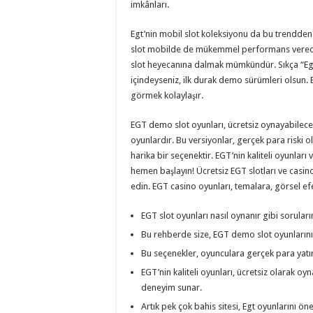
imkânları.
Egt’nin mobil slot koleksiyonu da bu trendde
slot mobilde de mükemmel performans verecek 
slot heyecanına dalmak mümkündür. Sıkça “Egt 
içindeyseniz, ilk durak demo sürümleri olsu
görmek kolaylaşır.
EGT demo slot oyunları, ücretsiz oynayabilece
oyunlardır. Bu versiyonlar, gerçek para riski o
harika bir seçenektir. EGT’nin kaliteli oyunlar
hemen başlayın! Ücretsiz EGT slotları ve casino
edin. EGT casino oyunları, temalara, görsel efe
EGT slot oyunları nasıl oynanır gibi soruları
Bu rehberde size, EGT demo slot oyunlarının
Bu seçenekler, oyunculara gerçek para yatı
EGT’nin kaliteli oyunları, ücretsiz olarak oy
deneyim sunar.
Artık pek çok bahis sitesi, Egt oyunlarını öne