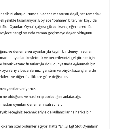
n nasibini almış durumda. Sadece masaüstü değil, her temadaki
şekilde tasarlanıyor. Böylece “bahane” biter, her koşulda
Slot Oyunları Oyna” çağrısı göreceksiniz; eğer tereddüt
n. Böylece hangi oyunda zaman geçirmeye değer olduğunu
ğiniz ve deneme versiyonlarıyla keyifli bir deneyim sunan
lmadan oyunları keşfetmek ve becerilerinizi geliştirmek için
ı ve büyük kazanç fırsatlarıyla dolu dünyasında eğlenmek için
 oyunlarıyla becerilerinizi geliştirin ve büyük kazançlar elde
ktlere ve diğer özelliklere göre değişirler.
nıza yanıtlar veriyoruz.
 ne olduğunu ve nasıl erişilebileceğini anlatacağız.
rmadan oyunları deneme fırsatı sunar.
nayabileceğiniz seçenekleriyle de kullanıcılarına harika bir
 çıkaran özel bölümler açıyor; hatta “En İyi Egt Slot Oyunlarıı”