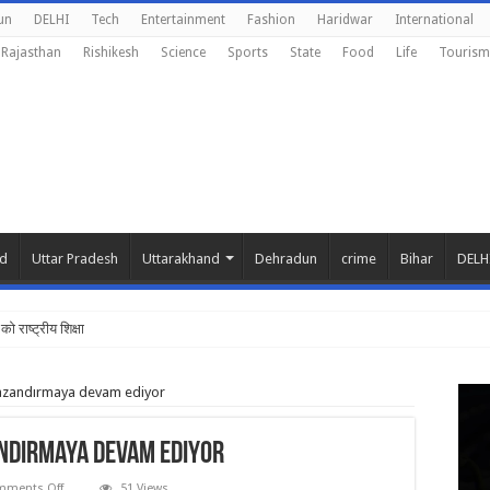
un
DELHI
Tech
Entertainment
Fashion
Haridwar
International
Rajasthan
Rishikesh
Science
Sports
State
Food
Life
Tourism
nd
Uttar Pradesh
Uttarakhand
Dehradun
crime
Bihar
DELH
 को राष्ट्रीय शिक्षा नीति के अनुरूप मॉडिफ
kazandırmaya devam ediyor
andırmaya devam ediyor
on
mments Off
51 Views