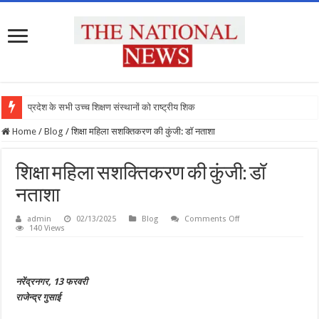
प्रदेश के सभी उच्च शिक्षण संस्थानों को राष्ट्रीय शिक्षा
Home
/
Blog
/
शिक्षा महिला सशक्तिकरण की कुंजी: डॉ नताशा
शिक्षा महिला सशक्तिकरण की कुंजी: डॉ
नताशा
on
admin
02/13/2025
Blog
Comments Off
शिक्षा
140 Views
महिला
सशक्तिकरण
की
कुंजी:
डॉ
नरेंद्रनगर, 13 फरवरी
नताशा
राजेन्द्र गुसाई