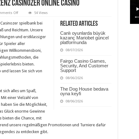
zenz Casinozer online casino
on
mments Off
54 Views
Der
Funken
Related Articles
Casinozer spielbank bei
Spiele
und
spaß und Reichtum. Unsere
Canlı oyunlarda büyük
Reichtümer:
ahlungen und erstklassiger
Verführerisches
kazanç Mariobet güncel
Glücksspielabenteuer
platformunda
 Spieler aller
bei
lizenz
ügigen Willkommensboni,
08/07/2026
Casinozer
ahlungsmethoden, die
online
Fairgo Casino Games,
casino
pielerlebnis bieten.
Security, And Customer
Support
 und lassen Sie sich von
08/06/2026
The Dog House bedava
t sich alles um Spaß,
oyna keyfi
it einer Vielzahl von
08/06/2026
haben Sie die Möglichkeit,
twas Glück enorme Gewinne
e bieten die Chance, mit
hrend unsere regelmäßigen Promotionen und Turniere dafür
egendes zu entdecken gibt.