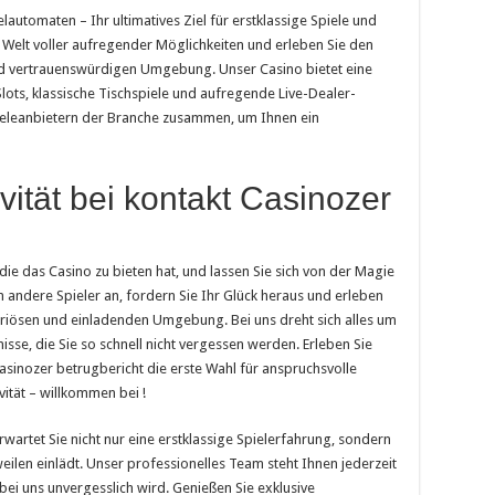
utomaten – Ihr ultimatives Ziel für erstklassige Spiele und
e Welt voller aufregender Möglichkeiten und erleben Sie den
und vertrauenswürdigen Umgebung. Unser Casino bietet eine
Slots, klassische Tischspiele und aufregende Live-Dealer-
ieleanbietern der Branche zusammen, um Ihnen ein
vität bei kontakt Casinozer
die das Casino zu bieten hat, und lassen Sie sich von der Magie
 andere Spieler an, fordern Sie Ihr Glück heraus und erleben
uriösen und einladenden Umgebung. Bei uns dreht sich alles um
isse, die Sie so schnell nicht vergessen werden. Erleben Sie
asinozer betrugbericht die erste Wahl für anspruchsvolle
vität – willkommen bei !
rwartet Sie nicht nur eine erstklassige Spielerfahrung, sondern
ilen einlädt. Unser professionelles Team steht Ihnen jederzeit
 bei uns unvergesslich wird. Genießen Sie exklusive