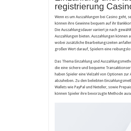
registrierung Casin
Wenn es um Auszahlungen bei Casino geht, setz
können ihre Gewinne bequem auf ihr Bankkon
Die Auszahlungsdauer variiert je nach gewählt
Auszahlungen bieten. Auszahlungen können 
wobei zusätzliche Bearbeitungszeiten anfallen
großen Wert darauf, Spielern eine reibungslo
Das Thema Einzahlung und Auszahlungsmethod
die eine sichere und bequeme Transaktionserf
haben Spieler eine Vielzahl von Optionen zur
abzuheben. Zu den beliebten Einzahlungsmeth
Wallets wie PayPal und Neteller, sowie Prepai
können Spieler ihre bevorzugte Methode aus