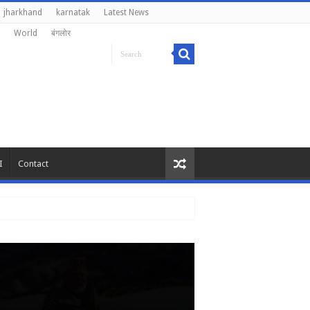
jharkhand
karnatak
Latest News
World
बंगलोर
I
Contact