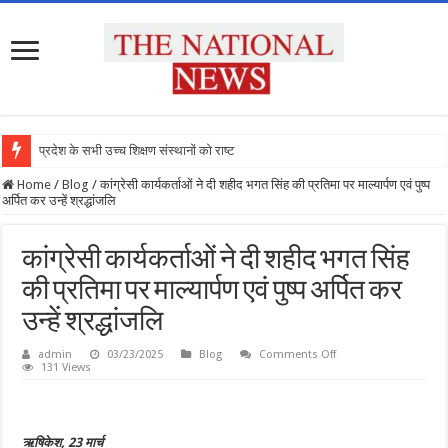
प्रदेश के सभी उच्च शिक्षण संस्थानों को राष्ट्री
Home
/
Blog
/
कांग्रेसी कार्यकर्ताओं ने दी शहीद भगत सिंह की प्रतिमा पर माल्यार्पण एवं पुष्प
अर्पित कर उन्हें श्रद्धांजलि
कांग्रेसी कार्यकर्ताओं ने दी शहीद भगत सिंह
की प्रतिमा पर माल्यार्पण एवं पुष्प अर्पित कर
उन्हें श्रद्धांजलि
on
admin
03/23/2025
Blog
Comments Off
कांग्रेसी
131 Views
कार्यकर्ताओं
ने
दी
शहीद
भगत
ऋषिकेश, 23 मार्च
सिंह