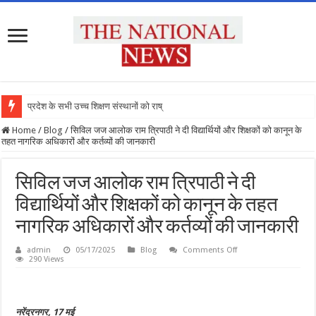
प्रदेश के सभी उच्च शिक्षण संस्थानों को राष्ट्र
Home
/
Blog
/
सिविल जज आलोक राम त्रिपाठी ने दी विद्यार्थियों और शिक्षकों को कानून के
तहत नागरिक अधिकारों और कर्तव्यों की जानकारी
सिविल जज आलोक राम त्रिपाठी ने दी
विद्यार्थियों और शिक्षकों को कानून के तहत
नागरिक अधिकारों और कर्तव्यों की जानकारी
on
admin
05/17/2025
Blog
Comments Off
सिविल
290 Views
जज
आलोक
राम
त्रिपाठी
ने
नरेंद्रनगर, 17 मई
दी