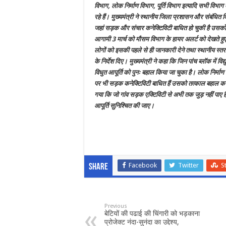
विभाग, लोक निर्माण विभाग, पूर्ति विभाग इत्यादि सभी विभा
रहे हैं। मुख्यमंत्री ने स्थानीय जिला प्रशासन और संबंधित वि
जहां सड़क और संचार कनेक्टिविटी बाधित हो चुकी है उस
आगामी 3 मार्च को मौसम विभाग के हायर अलर्ट को देखते हुए 
लोगों को इसकी पहले से ही जानकारी देने तथा स्थानीय स्तर 
के निर्देश दिए। मुख्यमंत्री ने कहा कि जिन पांच ब्लॉक में विद
विधुत आपूर्ति को पुनः बहाल किया जा चुका है। लोक निर्माण 
पर भी सड़क कनेक्टिविटी बाधित हैं उसको तत्काल बहाल करें।
गया कि जो गांव सड़क एक्टिविटी से अभी तक जुड़ नहीं पाए हैं व
आपूर्ति सुनिश्चित की जाए।
Facebook
Twitter
S
Share
Previous
बेटियों की पढाई की चिंगारी को भड़काना
प्रोजेक्ट नंदा-सुनंदा का उद्देश्य,