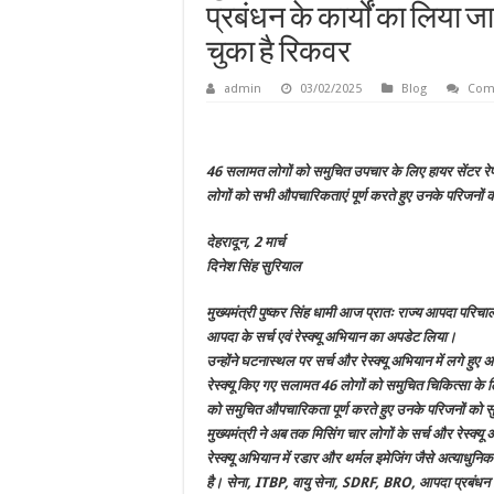
प्रबंधन के कार्यों का लिया
चुका है रिकवर
admin
03/02/2025
Blog
Com
46 सलामत लोगों को समुचित उपचार के लिए हायर सेंटर रे
लोगों को सभी औपचारिकताएं पूर्ण करते हुए उनके परिजनों को स
देहरादून, 2 मार्च
दिनेश सिंह सुरियाल
मुख्यमंत्री पुष्कर सिंह धामी आज प्रातः राज्य आपदा परिचालन
आपदा के सर्च एवं रेस्क्यू अभियान का अपडेट लिया।
उन्होंने घटनास्थल पर सर्च और रेस्क्यू अभियान में लगे हुए 
रेस्क्यू किए गए सलामत 46 लोगों को समुचित चिकित्सा के ल
को समुचित औपचारिकता पूर्ण करते हुए उनके परिजनों को सु
मुख्यमंत्री ने अब तक मिसिंग चार लोगों के सर्च और रेस्क्यू अ
रेस्क्यू अभियान में रडार और थर्मल इमेजिंग जैसे अत्याधु
है। सेना, ITBP, वायु सेना, SDRF, BRO, आपदा प्रबंधन व