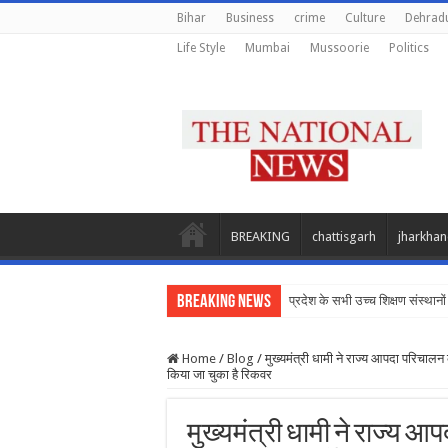
Bihar
Business
crime
Culture
Dehrad
Life Style
Mumbai
Mussoorie
Politics
BREAKING
chattisgarh
jharkha
Breaking News
प्रदेश के सभी उच्च शिक्षण संस्थानों 
Home
/
Blog
/
मुख्यमंत्री धामी ने राज्य आपदा परिचालन
किया जा चुका है रिकवर
मुख्यमंत्री धामी ने राज्य 