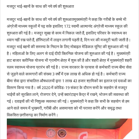
मजदूर भाई-बहनों के साथ की नये वर्ष की शुरूआत
मजदूर भाई-बहनों के साथ की नये वर्ष की शुरूआतमुख्यमंत्री ने कहा कि गरीबों के बच्चे भी
अंग्रेजी माध्यम स्कूलों में पढ़ सके इसलिए 172 स्वामी आत्मानंद अंग्रेजी माध्यम स्कूल की
शुरुआत की गई है। मजदूर सुबह से काम में निकल जाते हैं, इसलिए परिवार के स्वास्थ्य का
ध्यान नहीं रख पाते हैं, हॉस्पिटलों में लाइन लगानी पड़ती है, दिन भर की मजदूरी चली जाती है।
मजदूर भाई बहनों की समस्या के निदान के लिए मोबाइल मेडिकल यूनिट की शुरुआत की गई
है। महिलाओं के लिए अलग से दाई दीदी क्लिनिक योजना की शुरुआत की गई है। मुख्यमंत्री
हाट बाजार क्लीनिक योजना भी ग्रामीण क्षेत्र में शुरू की है और शहरी क्षेत्र में मुख्यमंत्री शहरी
स्लम स्वास्थ्य योजना प्रारंभ की गई है। राज्य सरकार के प्रयास से कर्मचारी राज्य बीमा सेवा
से जुड़ने वाले कामगारों की संख्या 3 वर्षों में एक लाख से अधिक हो गई है। कर्मचारी राज्य
बीमा सेवा द्वारा संचालित औषधालयों द्वारा 1 लाख 43 हजार श्रमिकों का इलाज एवं दवाओं का
वितरण किया गया है। वर्ष 2020 में कोविड-19 संकट के दौरान सभी के सहयोग से मजदूर
भाईयों को सुरक्षित लाने, रोजगार देने, उन्हें क्वारंटाइन केंद्र में रखने, भोजन की व्यवस्था की
गई। दवाइयों की भी निशुल्क व्यवस्था की गई। मुख्यमंत्री ने कहा कि सभी के सहयोग से हम
आने वाले समय में भुखमरी, गरीबी और असमानता को भी परास्त करेंगे और समृद्ध तथा
विकसित छत्तीसगढ़ का निर्माण करेंगे।