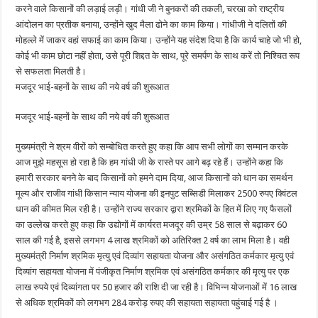
करने वाले किसानों की लड़ाई लड़ी। गांधी जी ने बुनकरों की तकली, चरखा को राष्ट्रीय
आंदोलन का प्रतीक बनाया, उन्होंने खुद मैला ढोने का काम किया। गांधीजी ने दलितों की
मोहल्ले में जाकर वहां सफाई का काम किया। उन्होंने यह संदेश दिया है कि कार्य चाहे जो भी हो,
कोई भी काम छोटा नहीं होता, उसे पूरी शिद्दत के साथ, पूरे समर्पण के साथ करें तो निश्चित रूप
से सफलता मिलती है।
मजदूर भाई-बहनों के साथ की नये वर्ष की शुरूआत
मजदूर भाई-बहनों के साथ की नये वर्ष की शुरूआत
मुख्यमंत्री ने श्रम वीरों को सम्बोधित करते हुए कहा कि आप सभी लोगों का सम्मान करके
आज मुझे महसूस हो रहा है कि हम गांधी जी के रास्ते पर आगे बढ़ रहे हैं। उन्होंने कहा कि
हमारी सरकार बनने के बाद किसानों को हमने दाम दिया, आज किसानों को धान का समर्थन
मूल्य और राजीव गांधी किसान न्याय योजना की इनपुट सब्सिडी मिलाकर 2500 रुपए क्विंटल
धान की कीमत मिल रही है। उन्होंने राज्य सरकार द्वारा श्रमिकों के हित में लिए गए फैसलों
का उल्लेख करते हुए कहा कि उद्योगों में कार्यरत मजदूर की उम्र 58 साल से बढ़ाकर 60
साल की गई है, इससे लगभग 4 लाख श्रमिकों को अतिरिक्त 2 वर्ष का लाभ मिला है। वही
मुख्यमंत्री निर्माण श्रमिक मृत्यु एवं दिव्यांग सहायता योजना और असंगठित कर्मकार मृत्यु एवं
दिव्यांग सहायता योजना में पंजीकृत निर्माण श्रमिक एवं असंगठित कर्मकार की मृत्यु पर एक
लाख रुपये एवं दिव्यांगता पर 50 हजार की राशि दी जा रही है। विभिन्न योजनाओं में 16 लाख
से अधिक श्रमिकों को लगभग 284 करोड़ रुपए की सहायता सहायता पहुंचाई गई है ।