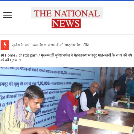
प्रदेश के सभी उच्च शिक्षण संस्थानों को राष्ट्रीय शिक्षा नीति के अनुरूप मॉडि
Home
/
chattisgarh
/
मुख्यमंत्री भूपेश भघेल ने मेहनतकश मजदूर भाई-बहनों के साथ की नये
वर्ष की शुरूआत