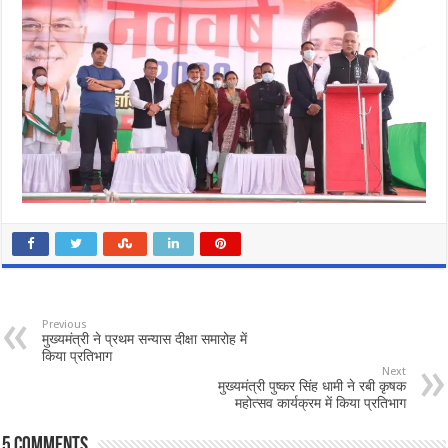
Previous
मुख्यमंत्री ने प्रथम सन्यास दीक्षा समारोह में
किया प्रतिभाग
Next
मुख्यमंत्री पुष्कर सिंह धामी ने रबी कृषक
महोत्सव कार्यक्रम में किया प्रतिभाग
5 comments