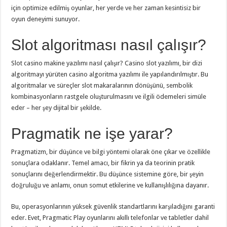
için optimize edilmiş oyunlar, her yerde ve her zaman kesintisiz bir
oyun deneyimi sunuyor.
Slot algoritması nasıl çalışır?
Slot casino makine yazılımı nasıl çalışır? Casino slot yazılımı, bir dizi
algoritmayı yürüten casino algoritma yazılımı ile yapılandırılmıştır. Bu
algoritmalar ve süreçler slot makaralarının dönüşünü, sembolik
kombinasyonların rastgele oluşturulmasını ve ilgili ödemeleri simüle
eder – her şey dijital bir şekilde.
Pragmatik ne işe yarar?
Pragmatizm, bir düşünce ve bilgi yöntemi olarak öne çıkar ve özellikle
sonuçlara odaklanır. Temel amacı, bir fikrin ya da teorinin pratik
sonuçlarını değerlendirmektir. Bu düşünce sistemine göre, bir şeyin
doğruluğu ve anlamı, onun somut etkilerine ve kullanışlılığına dayanır.
Bu, operasyonlarının yüksek güvenlik standartlarını karşıladığını garanti
eder. Evet, Pragmatic Play oyunlarını akıllı telefonlar ve tabletler dahil