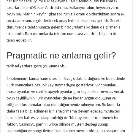
her tür cihazda uyumluluk sağlayan HTML5 teknolojisini kullanarak
tasarlar. İster iOS ister Android cihaz kullanıyor olun, heyecan verici
oyun başlıklarının keyfini çıkarabilirsiniz. Formu doldurduktan sonra e-
posta adresinize gönderilecek onay linkine tıklamanız yeterli. Gerekli
durumlarda telefonunuza gelen bir doğrulama kodunu da girmeniz
istenebilir. Bazı durumlarda telefon numarası ve adres bilgileri de
talep edilebilir.
Pragmatic ne anlama gelir?
tarihsel şartlara göre (düşünme vb.)
İlk izlenimim, kumarhane sitesinin İsveç odaklı olduğunu ve bu nedenle
Türk oyunculara özel bir şey sunmadığını gösteriyor. Slot oyunları,
masa oyunları ve canlı krupiyeli oyunlar gibi seçenekler mevcut. Ancak,
oyun çeşitliliğinin Türk oyuncular için ne kadar uygun olduğunu ve
bölgesel kısıtlamalar olup olmadığını henüz bilmiyorum. Bu konuda
daha fazla bilgi edinmek için araştırmama devam edeceğim.Müşteri
hizmetleri kalitesi ve ulaşılabilirliği de Türk oyuncular için önemli bir
faktör. CasinoStugan’ın Türkçe dilinde müşteri desteği sunup
sunmadığını ve hangi iletişim kanallarının mevcut olduğunu araştırmam