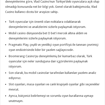
deneyimlerime göre, Vlad Cazino’nun Türkiye’deki oyunculara açık olup
olmadığı konusunda net bir bilgi yok. Genel olarak baktığımızda, Vlad
Cazino kullanıcı dostu bir arayüze sahip.
Türk oyuncular için önemli olan noktalara odaklanarak
deneyimlerimi ve analizlerimi sizlerle paylaşmak istiyorum.
Mobil casino dünyasında bet O bet’i mercek altına aldım ve
deneyimlerimi sizlerle paylaşmak istiyorum.
Pragmatic Play, çeşitli ve yenilikçi oyun portföyü ile tanınan çevrimiçi
oyun endüstrisinde lider bir yazılım sağlayıcısıdır.
Boomerang Casino’yu deneyimlemiş bir kumarbaz olarak, Türk
oyuncular için neler sunduğuna dair içgörülerimi paylaşmak
istiyorum.
Son olarak, bu mobil casinolar tarafından kullanılan yazılımı analiz
ediyoruz.
Slot oyunları, masa oyunları ve canlı krupiyeli oyunlar gibi seçenekler
mevcut.
Ayrıca, bütçenizi belirlemeyi ve sorumlu oyun kurallarına uymayı
unutmayın.