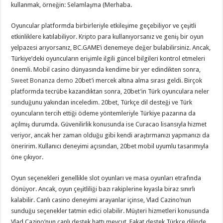
kullanmak, örneğin: Selamlaşma (Merhaba.
Oyuncular platformda birbirleriyle etkileşime geçebiliyor ve çeşitli
etkinliklere katılabiliyor. Kripto para kullanıyorsanız ve geniş bir oyun
yelpazesi arıyorsanız, BC.GAME’i denemeye değer bulabilirsiniz. Ancak,
Türkiye’deki oyuncuların erişimle ilgili güncel bilgileri kontrol etmeleri
önemli. Mobil casino dünyasında kendime bir yer edindikten sonra,
Sweet Bonanza demo
20bet’i mercek altına alma sırası geldi. Birçok
platformda tecrübe kazandıktan sonra, 20bet’in Türk oyunculara neler
sunduğunu yakından inceledim. 20bet, Türkçe dil desteği ve Türk
oyuncuların tercih ettiği ödeme yöntemleriyle Türkiye pazarına da
açılmış durumda. Güvenilirlik konusunda ise Curacao lisansıyla hizmet
veriyor, ancak her zaman olduğu gibi kendi araştırmanızı yapmanızı da
öneririm. Kullanıcı deneyimi açısından, 20bet mobil uyumlu tasarımıyla
öne çıkıyor.
Oyun seçenekleri genellikle slot oyunları ve masa oyunları etrafında
dönüyor. Ancak, oyun çeşitliliği bazı rakiplerine kıyasla biraz sınırlı
kalabilir. Canlı casino deneyimi arayanlar içinse, Vlad Cazino’nun
sunduğu seçenekler tatmin edici olabilir. Müşteri hizmetleri konusunda
Vlad Cazino’nun canlı destek hattı mevcut. Fakat destek Türkçe dilinde