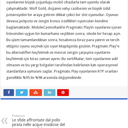
oyunlarının büyük çoğunluğu mobil cihazlarla tam uyumlu olarak
çalışmaktadır. Wolf Gold, doğanın vahşi cazibesini ve büyük ödül
potansiyelini bir araya getiren dikkat çekici bir slot oyunudur. Oyunun
devasa jackpotu ve zengin bonus özellikleri oyuncuları kendine
bağlamaktadır. MobileCasinoRank’ın Pragmatic Play’in oyunlarını içeren
listesinden uygun bir kumarhane seçtikten sonra, sitede bir hesap açın.
Bu işlem tamamlandıktan sonra, hesabınıza biraz para yatırın ve tercih
ettiğiniz oyunu seçmek için oyun kitaplığında gezinin. Pragmatic Play”e
bu alternatifleri keşfetmek ve mevcut zengin çarpışma oyunlarını
keşfetmek için biraz zaman ayırın. Bu sertifikalar, tüm oyunlarının adil
olmasını ve bu yargı bölgeleri tarafından belirlenen katı operasyonel
standartlara uymasını sağlar. Pragmatic Play oyunlarının RTP oranları
genellikle %95 ile %98 arasında değişmektedir.
Previous
Le sfide affrontate dal pollo
pirata nelle acque insidiose del