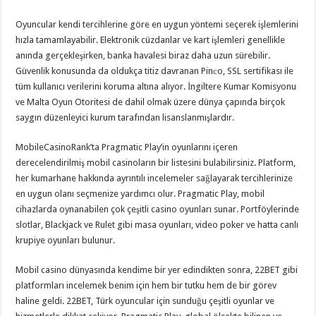
Oyuncular kendi tercihlerine göre en uygun yöntemi seçerek işlemlerini
hızla tamamlayabilir. Elektronik cüzdanlar ve kart işlemleri genellikle
anında gerçekleşirken, banka havalesi biraz daha uzun sürebilir.
Güvenlik konusunda da oldukça titiz davranan Pinсo, SSL sertifikası ile
tüm kullanıcı verilerini koruma altına alıyor. İngiltere Kumar Komisyonu
ve Malta Oyun Otoritesi de dahil olmak üzere dünya çapında birçok
saygın düzenleyici kurum tarafından lisanslanmışlardır.
MobileCasinoRank’ta Pragmatic Play’in oyunlarını içeren
derecelendirilmiş mobil casinoların bir listesini bulabilirsiniz. Platform,
her kumarhane hakkında ayrıntılı incelemeler sağlayarak tercihlerinize
en uygun olanı seçmenize yardımcı olur. Pragmatic Play, mobil
cihazlarda oynanabilen çok çeşitli casino oyunları sunar. Portföylerinde
slotlar, Blackjack ve Rulet gibi masa oyunları, video poker ve hatta canlı
krupiye oyunları bulunur.
Mobil casino dünyasında kendime bir yer edindikten sonra, 22BET gibi
platformları incelemek benim için hem bir tutku hem de bir görev
haline geldi. 22BET, Türk oyuncular için sunduğu çeşitli oyunlar ve