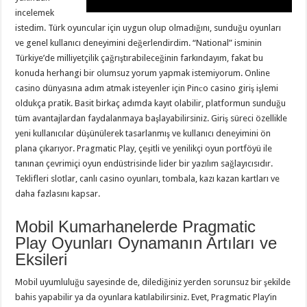
incelemek
istedim. Türk oyuncular için uygun olup olmadığını, sunduğu oyunları
ve genel kullanıcı deneyimini değerlendirdim. “National” isminin
Türkiye’de milliyetçilik çağrıştırabileceğinin farkındayım, fakat bu
konuda herhangi bir olumsuz yorum yapmak istemiyorum. Online
casino dünyasına adım atmak isteyenler için Pinсo casino giriş işlemi
oldukça pratik. Basit birkaç adımda kayıt olabilir, platformun sunduğu
tüm avantajlardan faydalanmaya başlayabilirsiniz. Giriş süreci özellikle
yeni kullanıcılar düşünülerek tasarlanmış ve kullanıcı deneyimini ön
plana çıkarıyor. Pragmatic Play, çeşitli ve yenilikçi oyun portföyü ile
tanınan çevrimiçi oyun endüstrisinde lider bir yazılım sağlayıcısıdır.
Teklifleri slotlar, canlı casino oyunları, tombala, kazı kazan kartları ve
daha fazlasını kapsar.
Mobil Kumarhanelerde Pragmatic
Play Oyunları Oynamanın Artıları ve
Eksileri
Mobil uyumluluğu sayesinde de, dilediğiniz yerden sorunsuz bir şekilde
bahis yapabilir ya da oyunlara katılabilirsiniz. Evet, Pragmatic Play’in