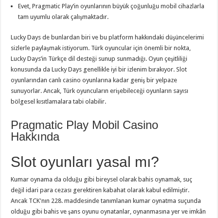
Evet, Pragmatic Play’in oyunlarının büyük çoğunluğu mobil cihazlarla
tam uyumlu olarak çalışmaktadır.
Lucky Days de bunlardan biri ve bu platform hakkındaki düşüncelerimi
sizlerle paylaşmak istiyorum. Türk oyuncular için önemli bir nokta,
Lucky Days’in Türkçe dil desteği sunup sunmadığı. Oyun çeşitliliği
konusunda da Lucky Days genellikle iyi bir izlenim bırakıyor. Slot
oyunlarından canlı casino oyunlarına kadar geniş bir yelpaze
sunuyorlar. Ancak, Türk oyuncuların erişebileceği oyunların sayısı
bölgesel kısıtlamalara tabi olabilir.
Pragmatic Play Mobil Casino
Hakkında
Slot oyunları yasal mı?
Kumar oynama da olduğu gibi bireysel olarak bahis oynamak, suç
değil idari para cezası gerektiren kabahat olarak kabul edilmiştir.
Ancak TCK'nın 228. maddesinde tanımlanan kumar oynatma suçunda
olduğu gibi bahis ve şans oyunu oynatanlar, oynanmasına yer ve imkân