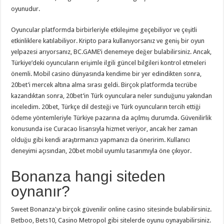
oyunudur.
Oyuncular platformda birbirleriyle etkileşime geçebiliyor ve çeşitli
etkinliklere katılabiliyor. Kripto para kullanıyorsanız ve geniş bir oyun
yelpazesi arıyorsanız, BC.GAME’i denemeye değer bulabilirsiniz. Ancak,
Türkiye’deki oyuncuların erişimle ilgili güncel bilgileri kontrol etmeleri
önemli. Mobil casino dünyasında kendime bir yer edindikten sonra,
20bet’i mercek altına alma sırası geldi. Birçok platformda tecrübe
kazandıktan sonra, 20bet’in Türk oyunculara neler sunduğunu yakından
inceledim. 20bet, Türkçe dil desteği ve Türk oyuncuların tercih ettiği
ödeme yöntemleriyle Türkiye pazarına da açılmış durumda. Güvenilirlik
konusunda ise Curacao lisansıyla hizmet veriyor, ancak her zaman
olduğu gibi kendi araştırmanızı yapmanızı da öneririm. Kullanıcı
deneyimi açısından, 20bet mobil uyumlu tasarımıyla öne çıkıyor.
Bonanza hangi siteden
oynanır?
Sweet Bonanza'yı birçok güvenilir online casino sitesinde bulabilirsiniz.
Betboo, Bets10, Casino Metropol gibi sitelerde oyunu oynayabilirsiniz.