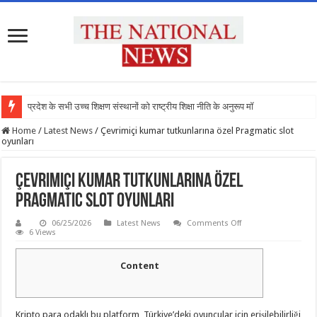
प्रदेश के सभी उच्च शिक्षण संस्थानों को राष्ट्रीय शिक्षा नीति के अनुरूप मॉडिफाई किया जाए
Home
/
Latest News
/
Çevrimiçi kumar tutkunlarına özel Pragmatic slot
oyunları
Çevrimiçi kumar tutkunlarına özel
Pragmatic slot oyunları
on
06/25/2026
Latest News
Comments Off
Çevrimiçi
6 Views
kumar
tutkunlarına
özel
Content
Pragmatic
slot
oyunları
Kripto para odaklı bu platform, Türkiye’deki oyuncular için erişilebilirliği