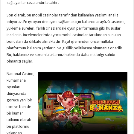
sağlayanlar cezalandırılacaktır.
Son olarak, bu mobil casinolar tarafından kullanılan yazılımı analiz
ediyoruz. En iyi oyun deneyimi sağlamak için kullanıcı arayüzü tasarımı,
yükleme süreleri, farklı cihazlardaki oyun performansı gibi hususlar
incelenir. İncelemelerimiz ayrıca mobil casinolar tarafından sunulan
bonusları da dikkate almaktadır. Kayıt işleminden önce mutlaka
platformun kullanım şartlarını ve gizlilik politikasını okumanız önerilir.
Bu, haklarınız ve sorumluluklarınız hakkında daha net bilgi sahibi
olmanızı sağlar.
National Casino,
kumarhane
oyunları
dünyasında
görece yeni bir
isim ve ben de
bir kumar
tutkunu olarak
bu platformu
yakından