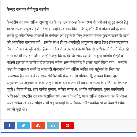
केन्द्र सरकार देगी पूरा सहयोग
केन्द्रीय स्वास्थ्य सचिव सुधांशु पंत ने कहा उत्तराखंड के स्वास्थ्य सेवाओं को सुदृढ़ करने हेतु
भारत सरकार पूरा सहयोग देगी। उन्होंने स्वास्थ्य विभाग के यू कोट वी पे मॉडल की प्रशंसा
करते हुए स्पेशलिस्ट डॉक्टर्स के मनोबल को बढ़ाने के लिए उच्चतम वेतन प्रदान करने के कार्य
को अत्यधिक सराहना की। इसके साथ ही प्रधानमंत्री आयुष्मान भारत हेल्थ इंफ्रास्ट्रक्चर
मिशन योजना के यूनिवर्सल हेल्थ कवरेज से उत्तराखंड के अधिक से अधिक लोगों को मिल रहे
लाभ की भी सराहना की। उन्होंने कहा कि प्रदेश के स्वास्थ्य विभाग द्वारा पर्वतीय क्षेत्रों व
मैदानी इलाकों में कोविड टीकाकरण सहित अन्य मैनेजमेंट में अच्छा कार्य किया गया। उन्होंने
कहा कि स्वास्थ्य संबंधित सरकारी योजनाओं को अंतिम व्यक्ति तक पहुंचाने के लिए यह
आवश्यक है वर्तमान में स्वास्थ्य संबंधित परियोजनाएं जो गतिमान हैं, उसका विभाग द्वारा
अनुसरण एवं अनुपालन किया जाए। ताकि इन योजनाओं का लाभ राज्य के अंतिम व्यक्ति तक
पहुंचे। बैठक में डॉ. आर राजेश कुमार, सचिव स्वास्थ्य, आषीष श्रीवास्तव, मुख्य कार्यकारी
अधिकारी, राष्ट्रीय स्वास्थ्य प्राधिकरण, अमनदीप कौर, अपर सचिव स्वास्थ्य, नमामि बंसल
अपर सचिव स्वास्थ्य सहित सभी १३ जनपदों के अधिकारी और कार्यक्रम अधिकारी वर्चवल
रूप से जुड़े थे।