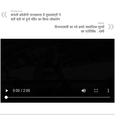
Previous
बंगाली कॉलोनी नानकमत्ता में मुख्यमंत्री ने
श्री श्री मां दुर्गा मंदिर का किया लोकार्पण
Next
विजयदशमी का पर्व हमारे सामाजिक मूल्यों
का प्रतिबिंब : धामी