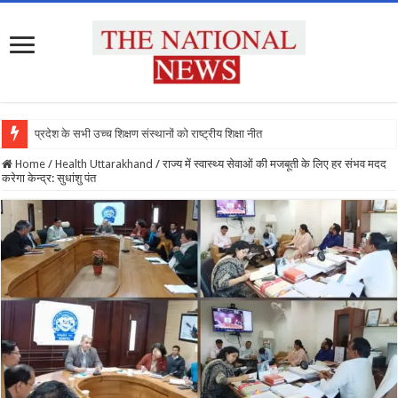
प्रदेश के सभी उच्च शिक्षण संस्थानों को राष्ट्रीय शिक्षा नीति के अनु
Home
/
Health Uttarakhand
/
राज्य में स्वास्थ्य सेवाओं की मजबूती के लिए हर संभव मदद
करेगा केन्द्र: सुधांशु पंत