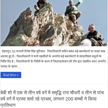
निर्भीक
दबंग
एक्शन,
12
करोड़
की
कुर्क
सम्पति
नीलाम
देहरादून, 02 फरवरी दिनेश सिंह सुरियाल जिलाधिकारी सविन बसंल बड़े बकायेदारों पर सख्त रूख
अपनाए हुए है। जिलाधिकारी ने सभी तहसीलों के अन्तर्गत बड़े बकायेदारों से शत्प्रतिशत वसूली के
निर्देश दिए है। जिलाधिकारी के निर्देशों के क्रम में जिलाप्रशासन की टीम द्वारा तहसील सदर अन्तर्गत
जनपद के खनन …
Read More »
बेबी शो में एक से तीन वर्ष वर्ग में समृद्धि राय चौधरी व तीन से पांच
वर्ष वर्ग में प्रव्या शर्मा रहे प्रथम, लगभग 200 बच्चों ने किया
प्रतिभाग