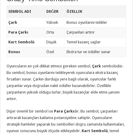
SEMBOL ADI
DEĞER
ÖZELLIK
Çark
Yüksek
Bonus oyunlarını tetikler
Para Çarkı
Orta
Çarpanları artırır
Kart Sembolü
Düşük
Temel kazanç sağlar
Bonus
Özel
Ekstra tur ve ödüller sunar
Oyuncuların en çok dikkat etmesi gereken sembol,
Çark
sembolüdür.
Bu sembol, bonus oyunlarını tetikleyerek oyunculara ekstra kazanç
fırsatları sunar. Çarkın durduğu yere bağlı olarak, oyuncular farklı
çarpanlar veya doğrudan nakit ödüller kazanabilirler. Özellikle
çarpanların yüksek olduğu turlar, büyük kazançlar elde etme şansını
artırır.
Diğer önemli bir sembol ise
Para Çarkı
dır. Bu sembol, çarpanları
artırarak kazançları katlama potansiyeline sahiptir. Oyuncuların
stratejik hamleler yaparak bu sembolleri doğru zamanda kullanmaları,
oyunun sonucunu büyük ölçüde etkileyebilir.
Kart Sembolü
, temel