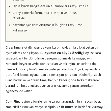
Oyun İçinde Karşılaşacağınız Semboller Crazy-Time ile
Crazy-Time Platformunda Free Spin ve Bonus
Özellikleri
Kazanma Şansınızı Artırmanın İpuçları Crazy Time
Kullanarak
CrazyTime, slot dünyasında yenilikçi bir yaklaşımla dikkat çeken bir
oyun olarak öne çıkıyor.
Bu oyunun en büyük özelliği
, oyunculara
sadece basit bir döndürme deneyimi sunmakla kalmayıp, aynı
zamanda heyecan verici bonus turları ve etkileşimli unsurlarla dolu
olmasıdır. CrazyTime’ın merkezinde yer alan büyük çark, oyunculara
dört farklı bonus oyunundan birine erişim şansı tanır: Coin Flip, Cash
Hunt, Pachinko ve Crazy Time. Her biri kendi içinde farklı mekanikler
barındıran bu bonuslar, oyuncuların kazanma şansını artırırken
eğlenceyi de katlar.
Coin Flip
, rastgele belirlenen iki çarpan arasından birini seçen basit
ama etkili bir mekanizmaya sahiptir.
Cash Hunt
ise hedefleri vurmayı