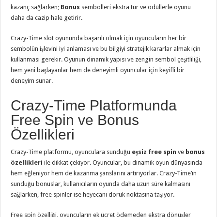
kazanç sağlarken;
Bonus
sembolleri ekstra tur ve ödüllerle oyunu
daha da cazip hale getirir.
Crazy-Time slot oyununda başarılı olmak için oyuncuların her bir
sembolün işlevini iyi anlaması ve bu bilgiyi stratejik kararlar almak için
kullanması gerekir. Oyunun dinamik yapısı ve zengin sembol çeşitliliği,
hem yeni başlayanlar hem de deneyimli oyuncular için keyifli bir
deneyim sunar.
Crazy-Time Platformunda
Free Spin ve Bonus
Özellikleri
Crazy-Time platformu, oyunculara sunduğu
eşsiz free spin
ve
bonus
özellikleri
ile dikkat çekiyor. Oyuncular, bu dinamik oyun dünyasında
hem eğleniyor hem de kazanma şanslarını artırıyorlar. Crazy-Time’ın
sunduğu bonuslar, kullanıcıların oyunda daha uzun süre kalmasını
sağlarken, free spinler ise heyecanı doruk noktasına taşıyor.
Free spin özelliği, oyuncuların ek ücret ödemeden ekstra dönüşler