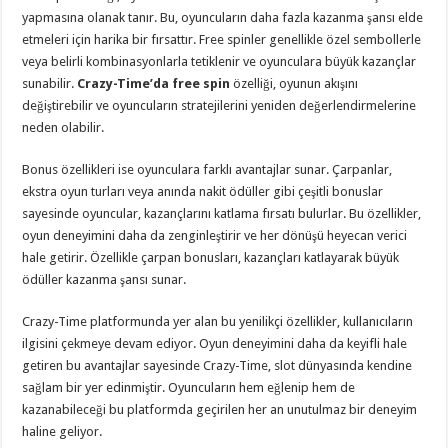
yapmasına olanak tanır. Bu, oyuncuların daha fazla kazanma şansı elde
etmeleri için harika bir fırsattır. Free spinler genellikle özel sembollerle
veya belirli kombinasyonlarla tetiklenir ve oyunculara büyük kazançlar
sunabilir.
Crazy-Time’da free spin
özelliği, oyunun akışını
değiştirebilir ve oyuncuların stratejilerini yeniden değerlendirmelerine
neden olabilir.
Bonus özellikleri ise oyunculara farklı avantajlar sunar. Çarpanlar,
ekstra oyun turları veya anında nakit ödüller gibi çeşitli bonuslar
sayesinde oyuncular, kazançlarını katlama fırsatı bulurlar. Bu özellikler,
oyun deneyimini daha da zenginleştirir ve her dönüşü heyecan verici
hale getirir. Özellikle çarpan bonusları, kazançları katlayarak büyük
ödüller kazanma şansı sunar.
Crazy-Time platformunda yer alan bu yenilikçi özellikler, kullanıcıların
ilgisini çekmeye devam ediyor. Oyun deneyimini daha da keyifli hale
getiren bu avantajlar sayesinde Crazy-Time, slot dünyasında kendine
sağlam bir yer edinmiştir. Oyuncuların hem eğlenip hem de
kazanabileceği bu platformda geçirilen her an unutulmaz bir deneyim
haline geliyor.