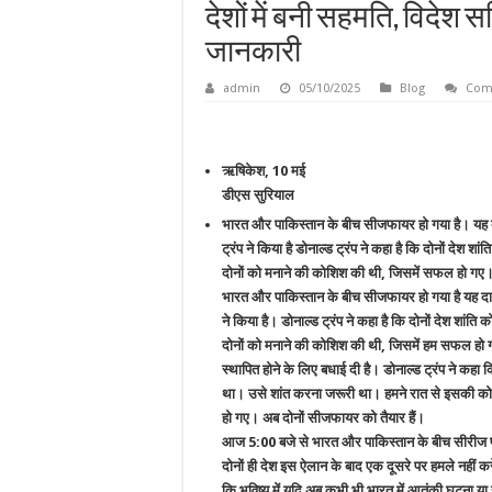
देशों में बनी सहमति, विदेश सच
जानकारी
admin
05/10/2025
Blog
Com
ऋषिकेश, 10 मई
डीएस सुरियाल
भारत और पाकिस्तान के बीच सीजफायर हो गया है। यह दा
ट्रंप ने किया है डोनाल्ड ट्रंप ने कहा है कि दोनों देश श
दोनों को मनाने की कोशिश की थी, जिसमें सफल हो गए
भारत और पाकिस्तान के बीच सीजफायर हो गया है यह दावा 
ने किया है। डोनाल्ड ट्रंप ने कहा है कि दोनों देश शांति
दोनों को मनाने की कोशिश की थी, जिसमें हम सफल हो गए। 
स्थापित होने के लिए बधाई दी है। डोनाल्ड ट्रंप ने कहा क
था। उसे शांत करना जरूरी था। हमने रात से इसकी को
हो गए। अब दोनों सीजफायर को तैयार हैं।
आज 5:00 बजे से भारत और पाकिस्तान के बीच सीरीज 
दोनों ही देश इस ऐलान के बाद एक दूसरे पर हमले नहीं करे
कि भविष्य में यदि अब कभी भी भारत में आतंकी घटना या