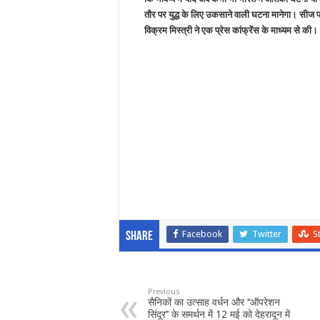
तौर पर युद्ध के लिए उकसाने वाली घटना मानेगा। सी
विक्रम मिस्त्री ने एक प्रेस कांफ्रेंस के माध्यम से की।
Facebook
Twitter
S
Share
Previous
सैनिकों का उत्साह वर्धन और ‘‘ऑपरेशन
सिंदूर’’ के समर्थन में 12 मई को देहरादून में