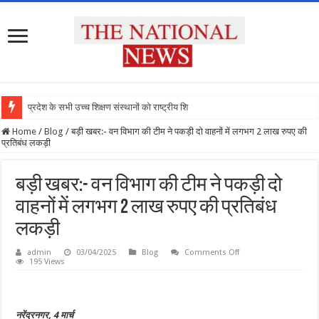
प्रदेश के सभी उच्च शिक्षण संस्थानों को राष्ट्रीय शिक्षा
Home
/
Blog
/
बड़ी खबर:- वन विभाग की टीम ने पकड़ी दो वाहनों में लगभग 2 लाख रुपए की
प्रतिबंध लकड़ी
बड़ी खबर:- वन विभाग की टीम ने पकड़ी दो
वाहनों में लगभग 2 लाख रुपए की प्रतिबंध
लकड़ी
on
admin
03/04/2025
Blog
Comments Off
बड़ी
195 Views
खबर:-
वन
विभाग
की
टीम
नरेंद्रनगर, 4 मार्च
ने