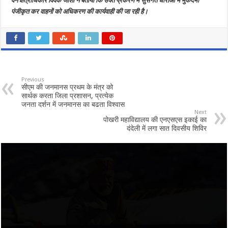
वन क्षेत्राधिकार विवेक जोशी ने बताया कि उक्त प्रकरण में सुसंगत धाराओं में मुकदमा
पंजीकृत कर वाहनों को अधिकरण की कार्यवाही की जा रही है।
Previous
सीएम की जनमानस प्रथम के मंत्र को
सार्थक करता जिला प्रशासन, प्रत्येक
जनता दर्शन में जनमानस का बढता विश्वास
Next
पोखरी महाविद्यालय की एनएसएस इकाई का
दंदेली में लगा सात दिवसीय शिविर