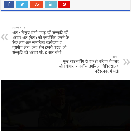
Previous
थैल:- विलुप्त होती पहाड़ की संस्कृति की
धरोहर थैल (मेला) को पुनर्जीवित करने के
लिए आगे आए सामाजिक कार्यकर्ता व
ग्रामीण लोग, कहा थैल हमारी पहाड़ की
संस्कृति की धरोहर थी, है और रहेगी
Next
फूड प्वाइजनिंग से एक ही परिवार के चार
लोग बीमार, राजकीय उपजिला चिकित्सालय
नरेंद्रनगर में भर्ती