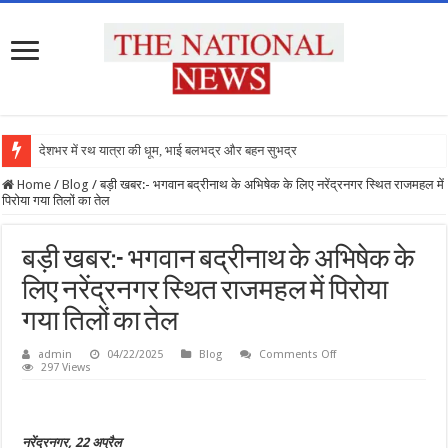
देशभर में रथ यात्रा की धूम, भाई बलभद्र और बहन सुभद्रा के
Home
/
Blog
/
बड़ी खबर:- भगवान बद्रीनाथ के अभिषेक के लिए नरेंद्रनगर स्थित राजमहल में
पिरोया गया तिलों का तेल
बड़ी खबर:- भगवान बद्रीनाथ के अभिषेक के
लिए नरेंद्रनगर स्थित राजमहल में पिरोया
गया तिलों का तेल
on
admin
04/22/2025
Blog
Comments Off
बड़ी
297 Views
खबर:-
भगवान
बद्रीनाथ
के
अभिषेक
नरेंद्रनगर, 22 अप्रैल
के