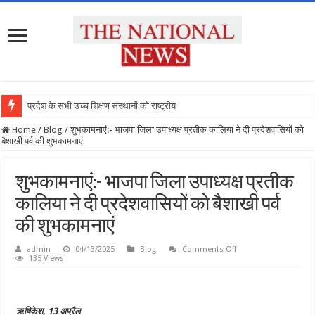
प्रदेश के सभी उच्च शिक्षण संस्थानों को राष्ट्रीय शि
Home
/
Blog
/
शुभकामनाएं:- भाजपा जिला उपाध्यक्ष प्रतीक कालिया ने दी प्रदेशवासियों को
बैशाखी पर्व की शुभकामनाएं
शुभकामनाएं:- भाजपा जिला उपाध्यक्ष प्रतीक
कालिया ने दी प्रदेशवासियों को बैशाखी पर्व
की शुभकामनाएं
on
admin
04/13/2025
Blog
Comments Off
शुभकामनाएं:-
135 Views
भाजपा
जिला
उपाध्यक्ष
प्रतीक
कालिया
ऋषिकेश, 13 अप्रैल
ने