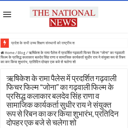
प्रदेश के सभी उच्च शिक्षण संस्थानों को राष्ट्रीय शिक्षा
Home
/
Blog
/
ऋषिकेश के रामा पैलेस में प्रदर्शित गढ़वाली फिचर फिल्म “जोना” का गढ़वाली
फिल्म के प्रसिद्ध कलाकार बलदेव सिंह राणा व सामाजिक कार्यकर्ता सुधीर राय ने संयुक्त रूप से रिबन
का कर किया शुभारंभ, प्रतिदिन दोपहर एक बजे से चलेगा शो
ऋषिकेश के रामा पैलेस में प्रदर्शित गढ़वाली
फिचर फिल्म “जोना” का गढ़वाली फिल्म के
प्रसिद्ध कलाकार बलदेव सिंह राणा व
सामाजिक कार्यकर्ता सुधीर राय ने संयुक्त
रूप से रिबन का कर किया शुभारंभ, प्रतिदिन
दोपहर एक बजे से चलेगा शो