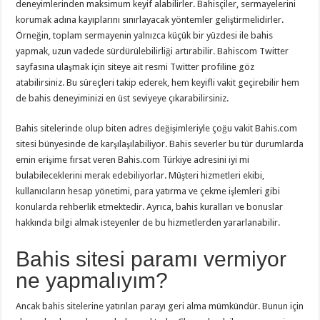
deneyimlerinden maksimum keyif alabilirler. Bahisçiler, sermayelerini
korumak adına kayıplarını sınırlayacak yöntemler geliştirmelidirler.
Örneğin, toplam sermayenin yalnızca küçük bir yüzdesi ile bahis
yapmak, uzun vadede sürdürülebilirliği artırabilir. Bahiscom Twitter
sayfasına ulaşmak için siteye ait resmi Twitter profiline göz
atabilirsiniz. Bu süreçleri takip ederek, hem keyifli vakit geçirebilir hem
de bahis deneyiminizi en üst seviyeye çıkarabilirsiniz.
Bahis sitelerinde olup biten adres değişimleriyle çoğu vakit Bahis.com
sitesi bünyesinde de karşılaşılabiliyor. Bahis severler bu tür durumlarda
emin erişime fırsat veren Bahis.com Türkiye adresini iyi mi
bulabileceklerini merak edebiliyorlar. Müşteri hizmetleri ekibi,
kullanıcıların hesap yönetimi, para yatırma ve çekme işlemleri gibi
konularda rehberlik etmektedir. Ayrıca, bahis kuralları ve bonuslar
hakkında bilgi almak isteyenler de bu hizmetlerden yararlanabilir.
Bahis sitesi paramı vermiyor
ne yapmalıyım?
Ancak bahis sitelerine yatırılan parayı geri alma mümkündür. Bunun için