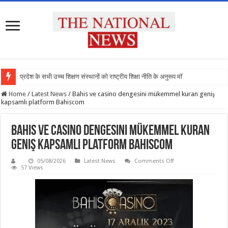
प्रदेश के सभी उच्च शिक्षण संस्थानों को राष्ट्रीय शिक्षा नीति के अनुरूप मॉडिफाई किया जा
Home
/
Latest News
/
Bahis ve casino dengesini mükemmel kuran geniş
kapsamlı platform Bahiscom
Bahis ve casino dengesini mükemmel kuran
geniş kapsamlı platform Bahiscom
on
05/08/2026
Latest News
Comments Off
Bahis
57 Views
ve
casino
dengesini
mükemmel
kuran
geniş
kapsamlı
platform
Bahiscom