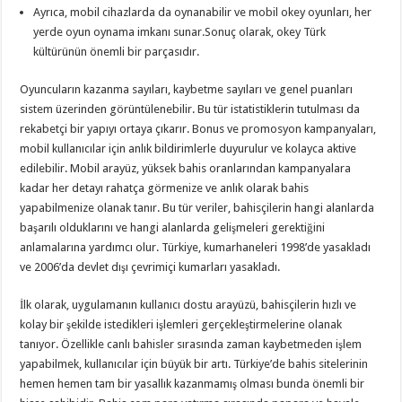
Ayrıca, mobil cihazlarda da oynanabilir ve mobil okey oyunları, her
yerde oyun oynama imkanı sunar.Sonuç olarak, okey Türk
kültürünün önemli bir parçasıdır.
Oyuncuların kazanma sayıları, kaybetme sayıları ve genel puanları
sistem üzerinden görüntülenebilir. Bu tür istatistiklerin tutulması da
rekabetçi bir yapıyı ortaya çıkarır. Bonus ve promosyon kampanyaları,
mobil kullanıcılar için anlık bildirimlerle duyurulur ve kolayca aktive
edilebilir. Mobil arayüz, yüksek bahis oranlarından kampanyalara
kadar her detayı rahatça görmenize ve anlık olarak bahis
yapabilmenize olanak tanır. Bu tür veriler, bahisçilerin hangi alanlarda
başarılı olduklarını ve hangi alanlarda gelişmeleri gerektiğini
anlamalarına yardımcı olur. Türkiye, kumarhaneleri 1998’de yasakladı
ve 2006’da devlet dışı çevrimiçi kumarları yasakladı.
İlk olarak, uygulamanın kullanıcı dostu arayüzü, bahisçilerin hızlı ve
kolay bir şekilde istedikleri işlemleri gerçekleştirmelerine olanak
tanıyor. Özellikle canlı bahisler sırasında zaman kaybetmeden işlem
yapabilmek, kullanıcılar için büyük bir artı. Türkiye’de bahis sitelerinin
hemen hemen tam bir yasallık kazanmamış olması bunda önemli bir