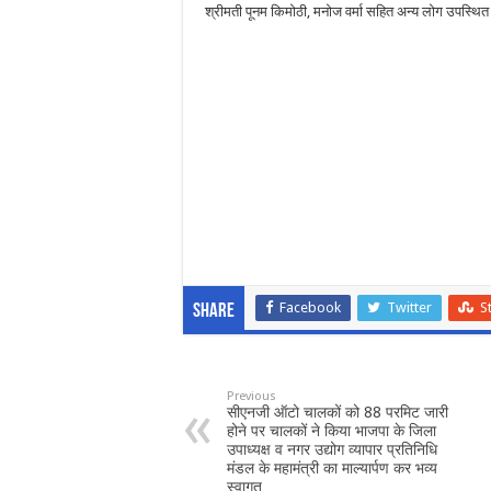
श्रीमती पूनम किमोठी, मनोज वर्मा सहित अन्य लोग उपस्थित
Facebook
Twitter
S
Share
Previous
सीएनजी ऑटो चालकों को 88 परमिट जारी
होने पर चालकों ने किया भाजपा के जिला
उपाध्यक्ष व नगर उद्योग व्यापार प्रतिनिधि
मंडल के महामंत्री का माल्यार्पण कर भव्य
स्वागत