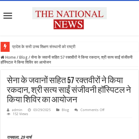
प्रदेश के सभी उच्च शिक्षण संस्थानों को राष्ट्रीय शि
Home
/
Blog
/
सेना के जवानों सहित 57 रक्तवीरों ने किया रकदान, श्री सत्य साईं संजीवनी
हॉस्पिटल ने किया शिविर का आयोजन
सेना के जवानों सहित 57 रक्तवीरों ने किया
रकदान, श्री सत्य साईं संजीवनी हॉस्पिटल ने
किया शिविर का आयोजन
on
admin
03/29/2025
Blog
Comments Off
सेना
152 Views
के
जवानों
सहित
57
रक्तवीरों
रायवाला, 29 मार्च
ने