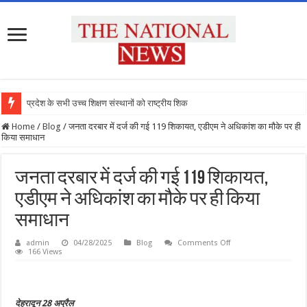
प्रदेश के सभी उच्च शिक्षण संस्थानों को राष्ट्रीय शिक्षा न
Home
/
Blog
/
जनता दरबार में दर्ज की गई 119 शिकायत, एडीएम ने अधिकांश का मौके पर ही
किया समाधान
जनता दरबार में दर्ज की गई 119 शिकायत,
एडीएम ने अधिकांश का मौके पर ही किया
समाधान
on
admin
04/28/2025
Blog
Comments Off
जनता
166 Views
दरबार
में
दर्ज
की
गई
देहरादून 28 अप्रैल
119