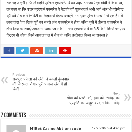
तक रह जाएगी। पिछले महीने पूर्वांचल एक्सप्रेस वे का उद्घाटन जब पीएम मोदी ने किया था,
तब कहा था कि उत्तर प्रदेश में एकप्रेस वे नेटवर्क की शुरुआत है अभी आगे और भी प्रोजेक्ट
यूपी को रोड कनेक्टिविटी के लिहाज से बेहतर बनाएंगे, गंगा एक्सप्रेस वे उन्हीं में से एक है। ये
एक्सप्रेस वे ना सिर्फ यूपी का सबसे लंबा एक्सप्रेस वे होगा, बल्कि यूपी में तीसरा एक्सप्रेस वे
होगा जिस पर हवाई जहाज भी उतारे जा सकेंगे। गंगा एक्सप्रेस वे के 3.5 किमी हिस्से पर एयर
स्ट्रिप भी बनेगा, जिसे आपातकाल में सेना के जरिए इस्तेमाल किया जा सकता है।
Previous
रायपुर: पपीता की खेती ने बदली कुंजबाई
की किस्मत, तैयार पूरी फसल खेत में ही
बिकी
Next
गोवा की धरती को, हवा को, समंदर को
प्रकृति का अद्भुत वरदान मिला: मोदी
7 comments
N1Bet Casino Aktionscode
12/20/2025 at 4:46 pm