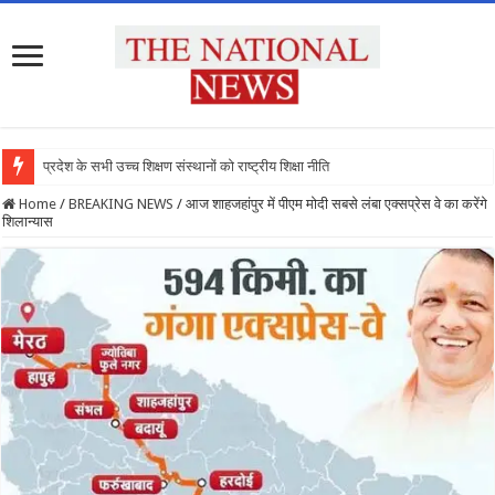
प्रदेश के सभी उच्च शिक्षण संस्थानों को राष्ट्रीय शिक्षा नीति के अनुरूप मॉ
Home
/
BREAKING NEWS
/
आज शाहजहांपुर में पीएम मोदी सबसे लंबा एक्सप्रेस वे का करेंगे
शिलान्यास