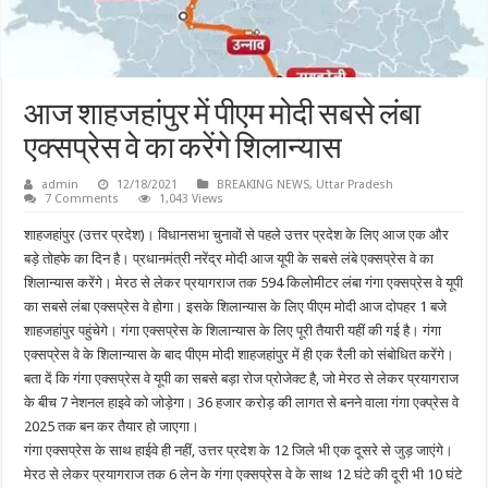
आज शाहजहांपुर में पीएम मोदी सबसे लंबा
एक्सप्रेस वे का करेंगे शिलान्यास
admin
12/18/2021
BREAKING NEWS
,
Uttar Pradesh
7 Comments
1,043 Views
शाहजहांपुर (उत्तर प्रदेश)। विधानसभा चुनावों से पहले उत्तर प्रदेश के लिए आज एक और
बड़े तोहफे का दिन है। प्रधानमंत्री नरेंद्र मोदी आज यूपी के सबसे लंबे एक्सप्रेस वे का
शिलान्यास करेंगे। मेरठ से लेकर प्रयागराज तक 594 किलोमीटर लंबा गंगा एक्सप्रेस वे यूपी
का सबसे लंबा एक्सप्रेस वे होगा। इसके शिलान्यास के लिए पीएम मोदी आज दोपहर 1 बजे
शाहजहांपुर पहुंचेगे। गंगा एक्सप्रेस के शिलान्यास के लिए पूरी तैयारी यहीं की गई है। गंगा
एक्सप्रेस वे के शिलान्यास के बाद पीएम मोदी शाहजहांपुर में ही एक रैली को संबोधित करेंगे।
बता दें कि गंगा एक्सप्रेस वे यूपी का सबसे बड़ा रोज प्रोजेक्ट है, जो मेरठ से लेकर प्रयागराज
के बीच 7 नेशनल हाइवे को जोड़ेगा। 36 हजार करोड़ की लागत से बनने वाला गंगा एक्प्रेस वे
2025 तक बन कर तैयार हो जाएगा।
गंगा एक्सप्रेस के साथ हाईवे ही नहीं, उत्तर प्रदेश के 12 जिले भी एक दूसरे से जुड़ जाएंगे।
मेरठ से लेकर प्रयागराज तक 6 लेन के गंगा एक्सप्रेस वे के साथ 12 घंटे की दूरी भी 10 घंटे