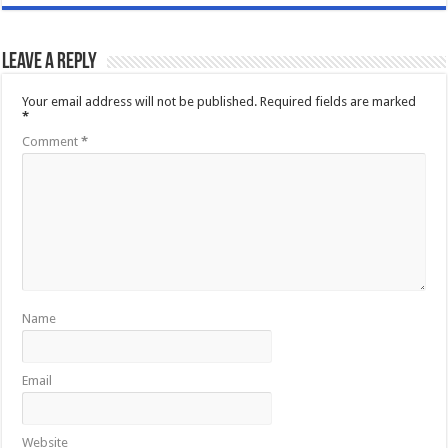
Leave a Reply
Your email address will not be published.
Required fields are marked
*
Comment
*
Name
Email
Website