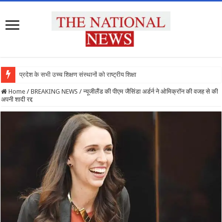
प्रदेश के सभी उच्च शिक्षण संस्थानों को राष्ट्रीय शिक्षा नीति के
Home
/
BREAKING NEWS
/
न्यूजीलैंड की पीएम जैसिंडा अर्डर्न ने ओमिक्रॉन की वजह से की
अपनी शादी रद्द