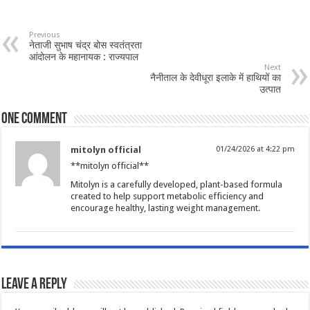
Previous
नेताजी सुभाष चंद्र बोस स्वतंत्रता
आंदोलन के महानायक : राज्यपाल
Next
नैनीताल के देवीधूरा इलाके में हाथियों का
उत्पात
One comment
mitolyn official
01/24/2026 at 4:22 pm
**mitolyn official**
Mitolyn is a carefully developed, plant-based formula
created to help support metabolic efficiency and
encourage healthy, lasting weight management.
Leave a Reply