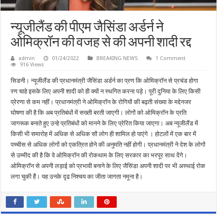
न्यूजीलैंड की पीएम जैसिंडा अर्डर्न ने
ओमिक्रॉन की वजह से की अपनी शादी रद्द
admin
01/24/2022
BREAKING NEWS
1 Comment
916 Views
सिडनी। न्यूजीलैंड की प्रधानमंत्री जैसिंडा अर्डर्न का प्रण कि ओमिक्रॉन से प्रचंड होगा
रण चाहे इसके लिए अपनी शादी को ही क्यों न स्थगित करना पड़े। पूरी दुनिया के लिए किसी
प्रेरणा से कम नहीं। प्रधानमंत्री ने ओमिक्रॉन के रोगियों की बढ़ती संख्या के मद्देनजर
घोषणा की है कि अब प्रतिबंधों में सख्ती बरती जाएगी। लोगों को ओमिक्रॉन के प्रति
जागरूक बनाते हुए उन्हे प्रतिबंधों को मानने के लिए प्रेरित किया जाएगा। अब न्यूजीलैंड में
किसी भी समारोह में अधिक से अधिक सौ लोग ही शामिल हो पाएंगे । होटलों में एक बार में
पच्चीस से अधिक लोगों को एकत्रित होने की अनुमति नहीं होगी। प्रधानमंत्री ने देश के लोगों
से उम्मीद की है कि वे ओमिक्रॉन की रोकथाम के लिए सरकार का भरपूर साथ देंगे।
ओमिक्रॉन से अपनी लड़ाई को प्रभावी बनाने के लिए जैसिंडा अपनी शादी पर भी अस्थाई रोक
लगा चुकी हैं। यह उनके दृढ निश्चय का जीता जागता नमूना है।