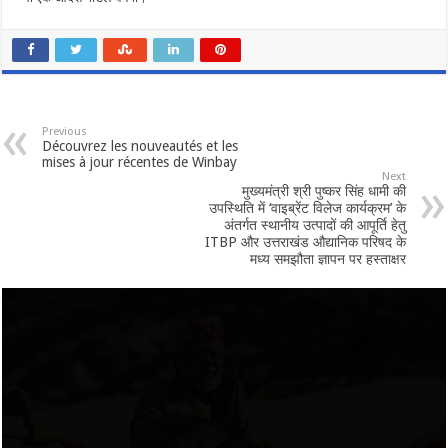
Previous
Découvrez les nouveautés et les
mises à jour récentes de Winbay
Next
मुख्यमंत्री श्री पुष्कर सिंह धामी की
उपस्थिति में ‘वाइब्रेंट विलेज कार्यक्रम’ के
अंतर्गत स्थानीय उत्पादों की आपूर्ति हेतु
ITBP और उत्तराखंड औद्यानिक परिषद के
मध्य समझौता ज्ञापन पर हस्ताक्षर