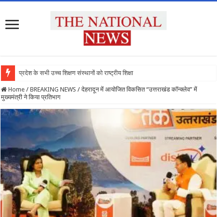
प्रदेश के सभी उच्च शिक्षण संस्थानों को राष्ट्रीय शिक्षा नीति के अ
Home
/
BREAKING NEWS
/
देहरादून में आयोजित विकसित “उत्तराखंड कॉन्क्लेव” में
मुख्यमंत्री ने किया प्रतिभाग