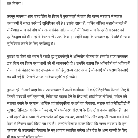
बल मिलेगा।
कानून व्यवस्था और पारदर्शिता के विषय में मुख्यमंत्री ने कहा कि राज्य सरकार ने नकल
प्रकरणों में सख्त कार्रवाई सुनिश्चित की है। इसके साथ ही, चर्चित अंकित भंडारी मामले में
सीबीआई जांच की मांग और अन्य संवेदनशील मामलों में निष्पक्ष जांच के प्रति सरकार की
प्रतिबद्धता को भी उन्होंने विस्तार से स्पष्ट किया। उन्होंने कहा कि सरकार हर स्थिति में न्याय
सुनिश्चित करने के लिए प्रतिबद्ध है।
युवाओं के हितों को ध्यान में रखते हुए मुख्यमंत्री ने अग्निवीर योजना के अंतर्गत राज्य सरकार
द्वारा किए गए विशेष प्रावधानों की भी जानकारी दी। उन्होंने बताया कि अग्निवीरों को भविष्य में
रोजगार के बेहतर अवसर उपलब्ध कराने हेतु राज्य स्तर पर कई योजनाएं और प्राथमिकताएं
तय की गई हैं, जिससे उनका भविष्य सुरक्षित हो सके।
मुख्यमंत्री ने आगे कहा कि राज्य सरकार ने अपने कार्यकाल में कई ऐतिहासिक फैसले लिए हैं,
जिनमें पारदर्शी भर्ती प्रणाली, निवेश को बढ़ावा देने के लिए नई औद्योगिक नीतियां, पर्यटन को
सशक्त बनाने के प्रयास, धार्मिक एवं सांस्कृतिक स्थलों का विकास, सड़क एवं कनेक्टिविटी में
सुधार, डिजिटल गवर्नेंस को बढ़ावा, और पर्यावरण संरक्षण के लिए ठोस कदम शामिल हैं। इन
सभी पहलों के माध्यम से उत्तराखंड को एक सशक्त, आत्मनिर्भर और अग्रणी राज्य बनाने की
दिशा में निरंतर कार्य किया जा रहा है। उन्होंने विश्वास व्यक्त किया कि राज्य सरकार के इन
प्रयासों से उत्तराखंड विकास के नए आयाम स्थापित करेगा और देश के अन्य राज्यों के लिए
भी एक आदर्श मॉडल बनेगा।